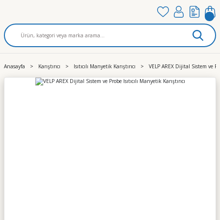
Anasayfa
Karıştırıcı
Isıtıcılı Manyetik Karıştırıcı
VELP AREX Dijital Sistem ve Prob