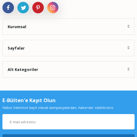
Kurumsal
Sayfalar
Alt Kategoriler
E-Bülten'e Kayıt Olun
Haber listemize kayıt olarak kampanyalardan, haberdar olabilirsiniz.