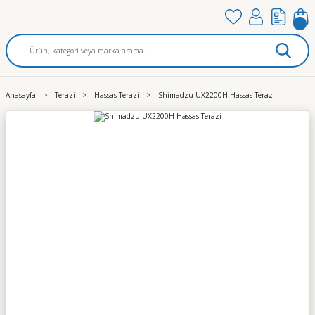
Anasayfa
Terazi
Hassas Terazi
Shimadzu UX2200H Hassas Terazi