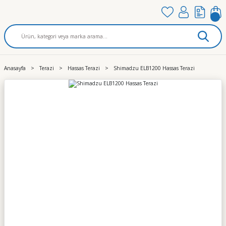
Anasayfa
Terazi
Hassas Terazi
Shimadzu ELB1200 Hassas Terazi