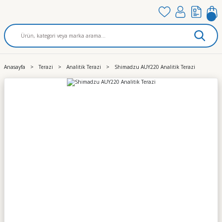
Anasayfa
Terazi
Analitik Terazi
Shimadzu AUY220 Analitik Terazi