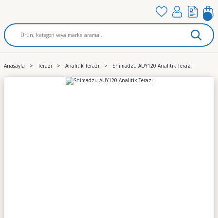
Anasayfa
Terazi
Analitik Terazi
Shimadzu AUY120 Analitik Terazi