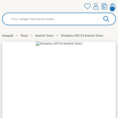
Anasayfa
Terazi
Analitik Terazi
Shimadzu ATX124 Analitik Terazi