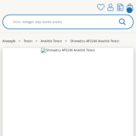
Anasayfa
Terazi
Analitik Terazi
Shimadzu AP224X Analitik Terazi