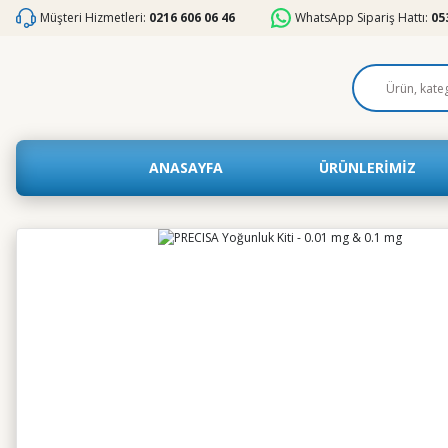
Müşteri Hizmetleri:
0216 606 06 46
WhatsApp Sipariş Hattı:
05
ANASAYFA
ÜRÜNLERİMİZ