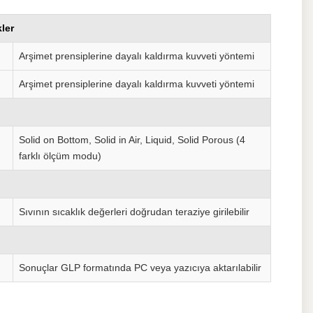
ler
Arşimet prensiplerine dayalı kaldırma kuvveti yöntemi
Arşimet prensiplerine dayalı kaldırma kuvveti yöntemi
Solid on Bottom, Solid in Air, Liquid, Solid Porous (4
farklı ölçüm modu)
Sıvının sıcaklık değerleri doğrudan teraziye girilebilir
Sonuçlar GLP formatında PC veya yazıcıya aktarılabilir