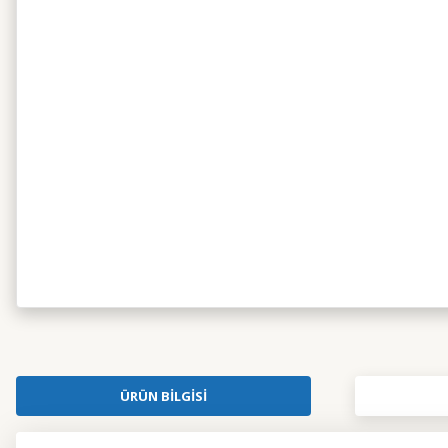
ÜRÜN BILGISI