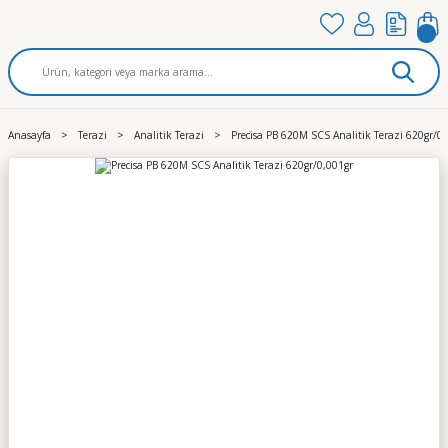
Anasayfa
Terazi
Analitik Terazi
Precisa PB 620M SCS Analitik Terazi 620gr/0