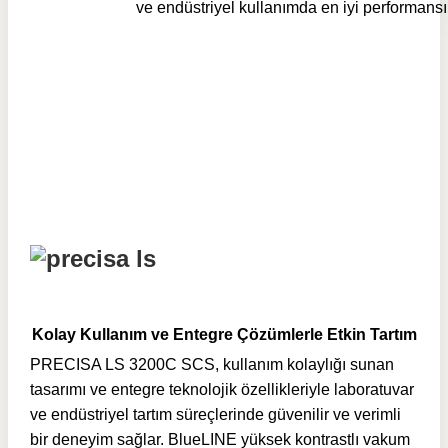
ve endüstriyel kullanımda en iyi performansı
Kolay Kullanım ve Entegre Çözümlerle Etkin Tartım
PRECISA LS 3200C SCS, kullanım kolaylığı sunan
tasarımı ve entegre teknolojik özellikleriyle laboratuvar
ve endüstriyel tartım süreçlerinde güvenilir ve verimli
bir deneyim sağlar. BlueLINE yüksek kontrastlı vakum