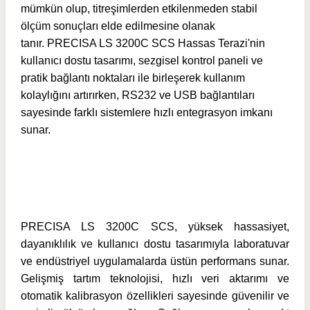
mümkün olup, titreşimlerden etkilenmeden stabil
ölçüm sonuçları elde edilmesine olanak
tanır.
PRECISA LS 3200C SCS Hassas Terazi'nin
kullanıcı dostu tasarımı, sezgisel kontrol paneli ve
pratik bağlantı noktaları ile birleşerek kullanım
kolaylığını artırırken, RS232 ve USB bağlantıları
sayesinde farklı sistemlere hızlı entegrasyon imkanı
sunar.
PRECISA LS 3200C SCS, yüksek hassasiyet,
dayanıklılık ve kullanıcı dostu tasarımıyla laboratuvar
ve endüstriyel uygulamalarda üstün performans sunar.
Gelişmiş tartım teknolojisi, hızlı veri aktarımı ve
otomatik kalibrasyon özellikleri sayesinde güvenilir ve