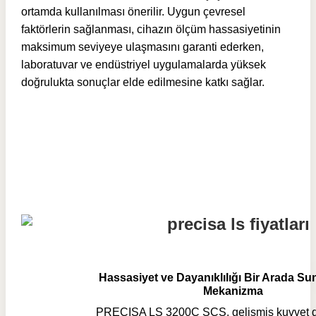
ortamda kullanılması önerilir. Uygun çevresel
faktörlerin sağlanması, cihazın ölçüm hassasiyetinin
maksimum seviyeye ulaşmasını garanti ederken,
laboratuvar ve endüstriyel uygulamalarda yüksek
doğrulukta sonuçlar elde edilmesine katkı sağlar.
Hassasiyet ve Dayanıklılığı Bir Arada S
Mekanizma
PRECISA LS 3200C SCS, gelişmiş kuvvet