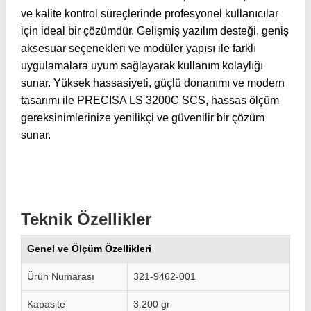
ve kalite kontrol süreçlerinde profesyonel kullanıcılar
için ideal bir çözümdür. Gelişmiş yazılım desteği, geniş
aksesuar seçenekleri ve modüler yapısı ile farklı
uygulamalara uyum sağlayarak kullanım kolaylığı
sunar. Yüksek hassasiyeti, güçlü donanımı ve modern
tasarımı ile PRECISA LS 3200C SCS, hassas ölçüm
gereksinimlerinize yenilikçi ve güvenilir bir çözüm
sunar.
Teknik Özellikler
Genel ve Ölçüm Özellikleri
Ürün Numarası
321-9462-001
Kapasite
3.200 gr