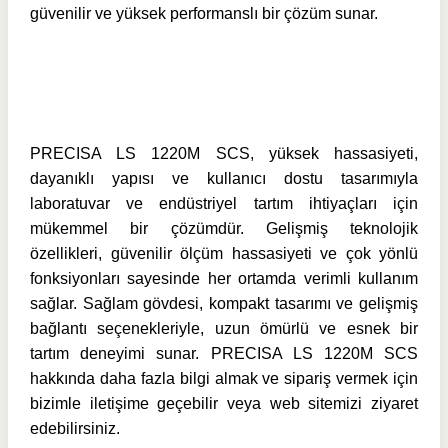
güvenilir ve yüksek performanslı bir çözüm sunar.
PRECISA LS 1220M SCS, yüksek hassasiyeti,
dayanıklı yapısı ve kullanıcı dostu tasarımıyla
laboratuvar ve endüstriyel tartım ihtiyaçları için
mükemmel bir çözümdür. Gelişmiş teknolojik
özellikleri, güvenilir ölçüm hassasiyeti ve çok yönlü
fonksiyonları sayesinde her ortamda verimli kullanım
sağlar. Sağlam gövdesi, kompakt tasarımı ve gelişmiş
bağlantı seçenekleriyle, uzun ömürlü ve esnek bir
tartım deneyimi sunar. PRECISA LS 1220M SCS
hakkında daha fazla bilgi almak ve sipariş vermek için
bizimle iletişime geçebilir veya web sitemizi ziyaret
edebilirsiniz.