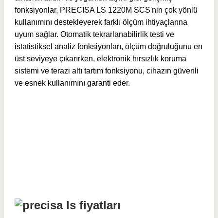
fonksiyonlar, PRECISA LS 1220M SCS'nin çok yönlü
kullanımını destekleyerek farklı ölçüm ihtiyaçlarına
uyum sağlar. Otomatik tekrarlanabilirlik testi ve
istatistiksel analiz fonksiyonları, ölçüm doğruluğunu en
üst seviyeye çıkarırken, elektronik hırsızlık koruma
sistemi ve terazi altı tartım fonksiyonu, cihazın güvenli
ve esnek kullanımını garanti eder.