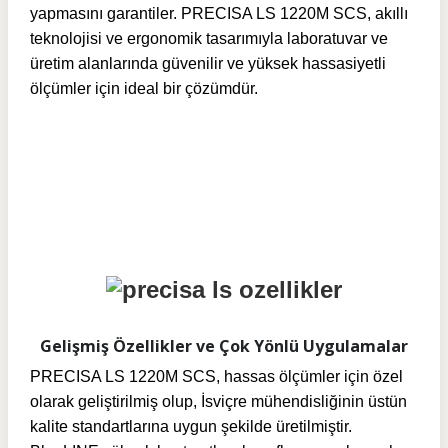
yapmasını garantiler. PRECISA LS 1220M SCS, akıllı
teknolojisi ve ergonomik tasarımıyla laboratuvar ve
üretim alanlarında güvenilir ve yüksek hassasiyetli
ölçümler için ideal bir çözümdür.
Gelişmiş Özellikler ve Çok Yönlü Uygulamalar
PRECISA LS 1220M SCS, hassas ölçümler için özel
olarak geliştirilmiş olup, İsviçre mühendisliğinin üstün
kalite standartlarına uygun şekilde üretilmiştir.