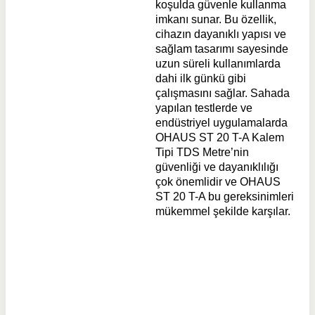
koşulda güvenle kullanma
imkanı sunar. Bu özellik,
cihazın dayanıklı yapısı ve
sağlam tasarımı sayesinde
uzun süreli kullanımlarda
dahi ilk günkü gibi
çalışmasını sağlar. Sahada
yapılan testlerde ve
endüstriyel uygulamalarda
OHAUS ST 20 T-A Kalem
Tipi TDS Metre’nin
güvenliği ve dayanıklılığı
çok önemlidir ve OHAUS
ST 20 T-A bu gereksinimleri
mükemmel şekilde karşılar.