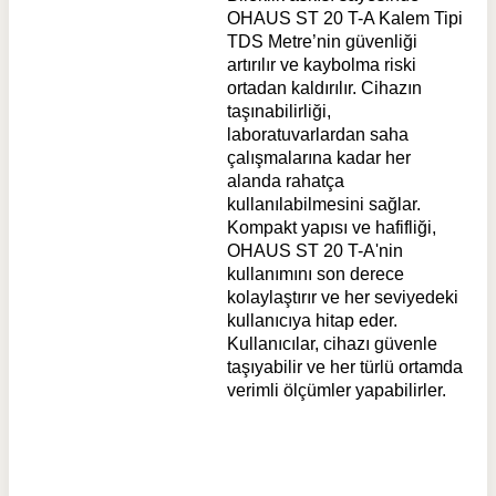
OHAUS ST 20 T-A Kalem Tipi
TDS Metre’nin güvenliği
artırılır ve kaybolma riski
ortadan kaldırılır. Cihazın
taşınabilirliği,
laboratuvarlardan saha
çalışmalarına kadar her
alanda rahatça
kullanılabilmesini sağlar.
Kompakt yapısı ve hafifliği,
OHAUS ST 20 T-A'nin
kullanımını son derece
kolaylaştırır ve her seviyedeki
kullanıcıya hitap eder.
Kullanıcılar, cihazı güvenle
taşıyabilir ve her türlü ortamda
verimli ölçümler yapabilirler.