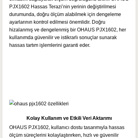
PJX1602 Hassas Terazi’nin yerinin değiştirilmesi
durumunda, doğru ölçüm alabilmek için dengeleme
ayarlarının kontrol edilmesi önemlidir. Doğru
hizalanmış ve dengelenmiş bir OHAUS PJX1602, her
kullanımda güvenilir ve istikrarlı sonuçlar sunarak
hassas tartım işlemlerini garanti eder.
Kolay Kullanım ve Etkili Veri Aktarımı
OHAUS PJX1602, kullanıcı dostu tasarımıyla hassas
ölçüm süreçlerini kolaylaştırırken, hızlı ve güvenilir