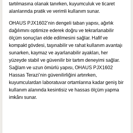
tartılmasına olanak tanırken, kuyumculuk ve ticaret
alanlarında pratik ve verimli kullanım sunar.
OHAUS PJX1602’nin dengeli taban yapısı, ağırlık
dağılımını optimize ederek doğru ve tekrarlanabilir
ölçüm sonuçları elde edilmesini sağlar. Hafif ve
kompakt gövdesi, taşınabilir ve rahat kullanım avantajı
sunarken, kaymaz ve ayarlanabilir ayakları, her
yüzeyde stabil ve güvenilir bir tartım deneyimi sağlar.
Sağlam ve uzun ömürlü yapısı, OHAUS PJX1602
Hassas Terazi’nin güvenilirliğini artırırken,
kuyumculardan laboratuvar ortamlarına kadar geniş bir
kullanım alanında kesintisiz ve hassas ölçüm yapma
imkânı sunar.