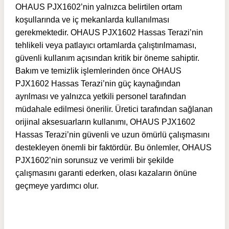
OHAUS PJX1602’nin yalnızca belirtilen ortam
koşullarında ve iç mekanlarda kullanılması
gerekmektedir. OHAUS PJX1602 Hassas Terazi’nin
tehlikeli veya patlayıcı ortamlarda çalıştırılmaması,
güvenli kullanım açısından kritik bir öneme sahiptir.
Bakım ve temizlik işlemlerinden önce OHAUS
PJX1602 Hassas Terazi’nin güç kaynağından
ayrılması ve yalnızca yetkili personel tarafından
müdahale edilmesi önerilir. Üretici tarafından sağlanan
orijinal aksesuarların kullanımı, OHAUS PJX1602
Hassas Terazi’nin güvenli ve uzun ömürlü çalışmasını
destekleyen önemli bir faktördür. Bu önlemler, OHAUS
PJX1602’nin sorunsuz ve verimli bir şekilde
çalışmasını garanti ederken, olası kazaların önüne
geçmeye yardımcı olur.