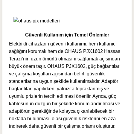
Güvenli Kullanım için Temel Önlemler
Elektrikli cihazların güvenli kullanımı, hem kullanıcı
sağlığını korumak hem de OHAUS PJX1602 Hassas
Terazi’nin uzun ömürlü olmasını sağlamak açısından
büyük önem taşır. OHAUS PJX1602, güç bağlantıları
ve çalışma koşulları açısından belirli güvenlik
standartlarına uygun şekilde kullanılmalıdır. Adaptör
bağlantıları yapılırken, yalnızca topraklanmış ve
uyumlu prizlerin tercih edilmesi önerilir. Ayrıca, güç
kablosunun düzgün bir şekilde konumlandırılması ve
adaptörün gerektiğinde kolayca çıkarılabilecek bir
noktada bulunması, olası güvenlik risklerini en aza
indirerek daha güvenli bir çalışma ortamı oluşturur.