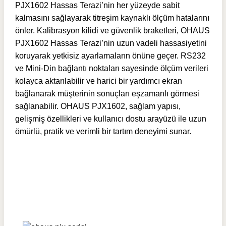
PJX1602 Hassas Terazi’nin her yüzeyde sabit
kalmasını sağlayarak titreşim kaynaklı ölçüm hatalarını
önler. Kalibrasyon kilidi ve güvenlik braketleri, OHAUS
PJX1602 Hassas Terazi’nin uzun vadeli hassasiyetini
koruyarak yetkisiz ayarlamaların önüne geçer. RS232
ve Mini-Din bağlantı noktaları sayesinde ölçüm verileri
kolayca aktarılabilir ve harici bir yardımcı ekran
bağlanarak müşterinin sonuçları eşzamanlı görmesi
sağlanabilir. OHAUS PJX1602, sağlam yapısı,
gelişmiş özellikleri ve kullanıcı dostu arayüzü ile uzun
ömürlü, pratik ve verimli bir tartım deneyimi sunar.