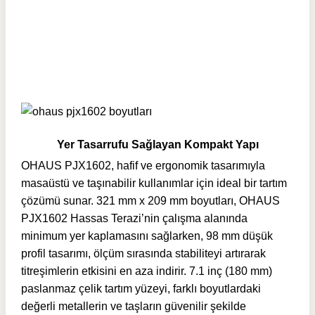
Yer Tasarrufu Sağlayan Kompakt Yapı
OHAUS PJX1602, hafif ve ergonomik tasarımıyla
masaüstü ve taşınabilir kullanımlar için ideal bir tartım
çözümü sunar. 321 mm x 209 mm boyutları, OHAUS
PJX1602 Hassas Terazi’nin çalışma alanında
minimum yer kaplamasını sağlarken, 98 mm düşük
profil tasarımı, ölçüm sırasında stabiliteyi artırarak
titreşimlerin etkisini en aza indirir. 7.1 inç (180 mm)
paslanmaz çelik tartım yüzeyi, farklı boyutlardaki
değerli metallerin ve taşların güvenilir şekilde