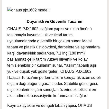
Dayanıklı ve Güvenilir Tasarım
OHAUS PJX1602, sağlam yapısı ve uzun ömürlü
tasarımıyla kuyumculuk ve ticari tartım
uygulamalarında güvenilir bir çözüm sunar. Metal
tabanı ve plastik üst gövdesi, darbelere ve aşınmalara
karşı dayanıklılık sağlarken, 7.1 inç (180 mm)
paslanmaz çelik tartım yüzeyi hijyenik ve kolay
temizlenebilir bir kullanım sunar. Yazılım tabanlı aşırı
yük ve düşük yük göstergeleri, OHAUS PJX1602
Hassas Terazi’nin performansını koruyarak uzun süreli
ölçüm doğruluğunu garanti eder. Stabilite göstergesi,
dış etkenlerin ölçüm sonuçları üzerindeki etkisini en
aza indirerek hassasiyetin korunmasını sağlar.
Kaymaz ayaklar ve dengeli taban yapısı, OHAUS