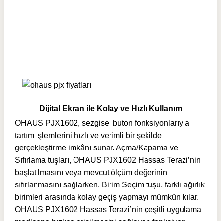
Dijital Ekran ile Kolay ve Hızlı Kullanım
OHAUS PJX1602, sezgisel buton fonksiyonlarıyla
tartım işlemlerini hızlı ve verimli bir şekilde
gerçekleştirme imkânı sunar. Açma/Kapama ve
Sıfırlama tuşları, OHAUS PJX1602 Hassas Terazi’nin
başlatılmasını veya mevcut ölçüm değerinin
sıfırlanmasını sağlarken, Birim Seçim tuşu, farklı ağırlık
birimleri arasında kolay geçiş yapmayı mümkün kılar.
OHAUS PJX1602 Hassas Terazi’nin çeşitli uygulama