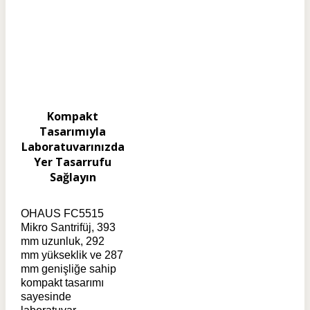
Kompakt
Tasarımıyla
Laboratuvarınızda
Yer Tasarrufu
Sağlayın
OHAUS FC5515
Mikro Santrifüj, 393
mm uzunluk, 292
mm yükseklik ve 287
mm genişliğe sahip
kompakt tasarımı
sayesinde