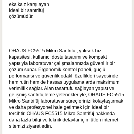
eksiksiz karşılayan
ideal bir santrifüj
çözümüdür.
OHAUS FC5515 Mikro Santrifüj, yüksek hız
kapasitesi, kullanıcı dostu tasarımı ve kompakt
yapısıyla laboratuvar çalışmalarınızda güvenilir bir
çözüm sunar. Ergonomik kontrol paneli, güçlü
performansı ve güvenlik odaklı özellikleri sayesinde
hem rutin hem de hassas uygulamalarda maksimum
verimlilik sağlar. Alan tasarrufu sağlayan yapısı ve
gelişmiş santrifüjleme yetenekleriyle, OHAUS FC5515
Mikro Santrifüj laboratuvar süreçlerinizi kolaylaştırmak
ve daha profesyonel hale getirmek için ideal bir
tercihtir. OHAUS FC5515 Mikro Santrifüj hakkında
daha fazla bilgi ve teknik detaylar için lütfen internet
sitemizi ziyaret edin.