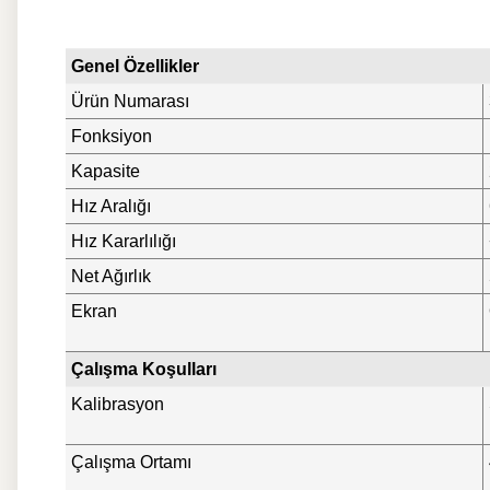
Genel Özellikler
Ürün Numarası
Fonksiyon
Kapasite
Hız Aralığı
Hız Kararlılığı
Net Ağırlık
Ekran
Çalışma Koşulları
Kalibrasyon
Çalışma Ortamı