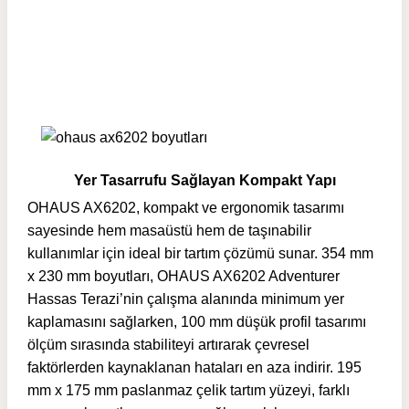
Yer Tasarrufu Sağlayan Kompakt Yapı
OHAUS AX6202, kompakt ve ergonomik tasarımı
sayesinde hem masaüstü hem de taşınabilir
kullanımlar için ideal bir tartım çözümü sunar. 354 mm
x 230 mm boyutları, OHAUS AX6202 Adventurer
Hassas Terazi’nin çalışma alanında minimum yer
kaplamasını sağlarken, 100 mm düşük profil tasarımı
ölçüm sırasında stabiliteyi artırarak çevresel
faktörlerden kaynaklanan hataları en aza indirir. 195
mm x 175 mm paslanmaz çelik tartım yüzeyi, farklı