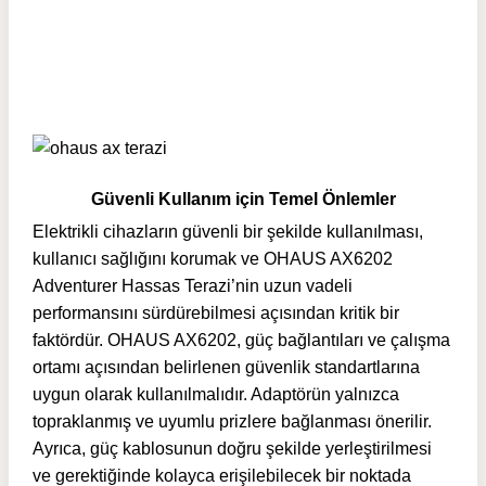
Güvenli Kullanım için Temel Önlemler
Elektrikli cihazların güvenli bir şekilde kullanılması,
kullanıcı sağlığını korumak ve OHAUS AX6202
Adventurer Hassas Terazi’nin uzun vadeli
performansını sürdürebilmesi açısından kritik bir
faktördür. OHAUS AX6202, güç bağlantıları ve çalışma
ortamı açısından belirlenen güvenlik standartlarına
uygun olarak kullanılmalıdır. Adaptörün yalnızca
topraklanmış ve uyumlu prizlere bağlanması önerilir.
Ayrıca, güç kablosunun doğru şekilde yerleştirilmesi
ve gerektiğinde kolayca erişilebilecek bir noktada