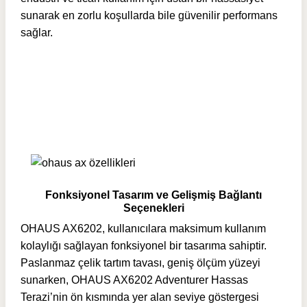
sunarak en zorlu koşullarda bile güvenilir performans
sağlar.
Fonksiyonel Tasarım ve Gelişmiş Bağlantı
Seçenekleri
OHAUS AX6202, kullanıcılara maksimum kullanım
kolaylığı sağlayan fonksiyonel bir tasarıma sahiptir.
Paslanmaz çelik tartım tavası, geniş ölçüm yüzeyi
sunarken, OHAUS AX6202 Adventurer Hassas
Terazi’nin ön kısmında yer alan seviye göstergesi