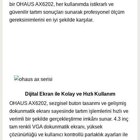
bir OHAUS AX6202, her kullanımda istikrarlı ve
güvenilir tartım sonuçları sunarak profesyonel ölçüm
gereksinimlerini en iyi şekilde karşılar.
Dijital Ekran ile Kolay ve Hızlı Kullanım
OHAUS AX6202, sezgisel buton tasarımı ve gelişmiş
dokunmatik ekranı sayesinde tartım işlemlerini hızlı ve
verimli bir şekilde gerçekleştirme imkânı sunar. 4.3 inç
tam renkli VGA dokunmatik ekranı, yüksek
çözünürlüğü ve kullanıcı kontrollü parlaklık ayarları ile