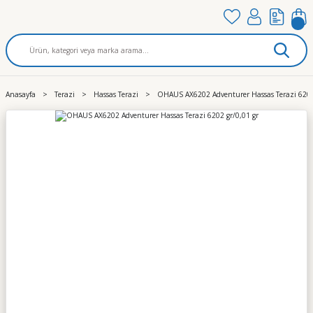
Anasayfa
Terazi
Hassas Terazi
OHAUS AX6202 Adventurer Hassas Terazi 6202