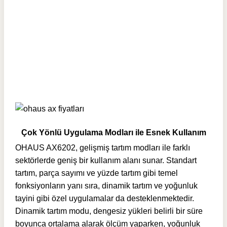
Çok Yönlü Uygulama Modları ile Esnek Kullanım
OHAUS AX6202, gelişmiş tartım modları ile farklı
sektörlerde geniş bir kullanım alanı sunar. Standart
tartım, parça sayımı ve yüzde tartım gibi temel
fonksiyonların yanı sıra, dinamik tartım ve yoğunluk
tayini gibi özel uygulamalar da desteklenmektedir.
Dinamik tartım modu, dengesiz yükleri belirli bir süre
boyunca ortalama alarak ölçüm yaparken, yoğunluk