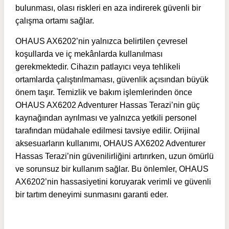
bulunması, olası riskleri en aza indirerek güvenli bir
çalışma ortamı sağlar.
OHAUS AX6202’nin yalnızca belirtilen çevresel
koşullarda ve iç mekânlarda kullanılması
gerekmektedir. Cihazın patlayıcı veya tehlikeli
ortamlarda çalıştırılmaması, güvenlik açısından büyük
önem taşır. Temizlik ve bakım işlemlerinden önce
OHAUS AX6202 Adventurer Hassas Terazi’nin güç
kaynağından ayrılması ve yalnızca yetkili personel
tarafından müdahale edilmesi tavsiye edilir. Orijinal
aksesuarların kullanımı, OHAUS AX6202 Adventurer
Hassas Terazi’nin güvenilirliğini artırırken, uzun ömürlü
ve sorunsuz bir kullanım sağlar. Bu önlemler, OHAUS
AX6202’nin hassasiyetini koruyarak verimli ve güvenli
bir tartım deneyimi sunmasını garanti eder.