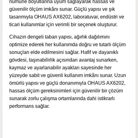
numune boyutlarına uyum sağlayarak hassas ve
güvenilir ölçüm imkânı sunar. Güçlü yapısı ve şık
tasarımıyla OHAUS AX6202, laboratuvar, endüstri ve
ticari kullanımlar için verimli bir seçenek oluşturur.
Cihazın dengeli taban yapısı, ağırlık dağılımını
optimize ederek her kullanımda doğru ve tutarlı ölçüm
sonuçları elde edilmesini sağlar. Hafif ve dayanıklı
gövdesi, taşınabilirlik açısından avantaj sunarken,
kaymaz ve ayarlanabilir ayakları sayesinde her
yüzeyde sabit ve güvenli kullanım imkânı sunar. Uzun
ömürlü yapısı ve güçlü donanımıyla OHAUS AX6202,
hassas ölçüm gereksinimleri için güvenilir bir çözüm
sunarak zorlu çalışma ortamlarında dahi istikrarlı
performans sağlar.