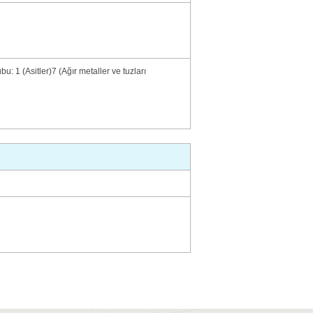
ubu: 1 (Asitler)7 (Ağır metaller ve tuzları