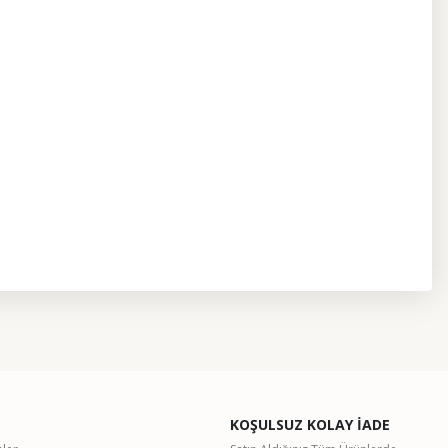
etebilirsiniz.
KOŞULSUZ KOLAY İADE