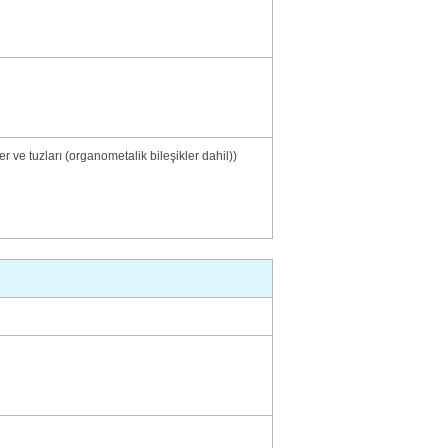
er ve tuzları (organometalik bileşikler dahil))