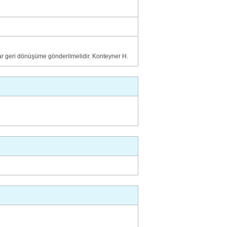
ılar geri dönüşüme gönderilmelidir. Konteyner H.