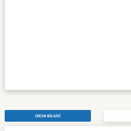
ÜRÜN BILGISI