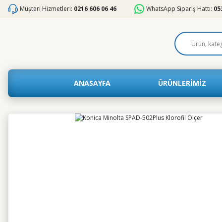
Müşteri Hizmetleri:
0216 606 06 46
WhatsApp Sipariş Hattı:
05
ANASAYFA
ÜRÜNLERİMİZ