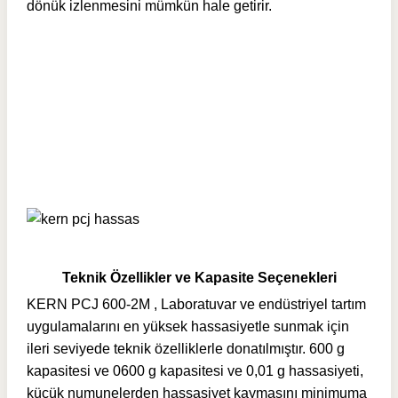
dönük izlenmesini mümkün hale getirir.
Teknik Özellikler ve Kapasite Seçenekleri
KERN PCJ 600-2M , Laboratuvar ve endüstriyel tartım
uygulamalarını en yüksek hassasiyetle sunmak için
ileri seviyede teknik özelliklerle donatılmıştır. 600 g
kapasitesi ve 0600 g kapasitesi ve 0,01 g hassasiyeti,
küçük numunelerden hassasiyet kaymasını minimuma