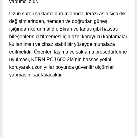
yardımcı olur.
Uzun süreli saklama durumlarında, terazi aşırı sıcaklık
değişimlerinden, nemden ve doğrudan güneş
ışığından korunmalıdır. Ekran ve fanus gibi hassas
bileşenlerin çizilmemesi için özel koruyucu kaplamalar
kullanılmalı ve cihaz stabil bir yüzeyde muhafaza
edilmelidir. Önerilen taşıma ve saklama prosedürlerine
uyulması, KERN PCJ 600-2M’nin hassasiyetini
koruyarak uzun yıllar boyunca güvenilir ölçümler
yapmasını sağlayacaktır.