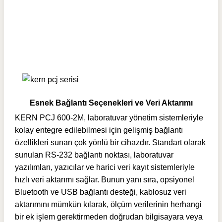
Esnek Bağlantı Seçenekleri ve Veri Aktarımı
KERN PCJ 600-2M, laboratuvar yönetim sistemleriyle
kolay entegre edilebilmesi için gelişmiş bağlantı
özellikleri sunan çok yönlü bir cihazdır. Standart olarak
sunulan RS-232 bağlantı noktası, laboratuvar
yazılımları, yazıcılar ve harici veri kayıt sistemleriyle
hızlı veri aktarımı sağlar. Bunun yanı sıra, opsiyonel
Bluetooth ve USB bağlantı desteği, kablosuz veri
aktarımını mümkün kılarak, ölçüm verilerinin herhangi
bir ek işlem gerektirmeden doğrudan bilgisayara veya