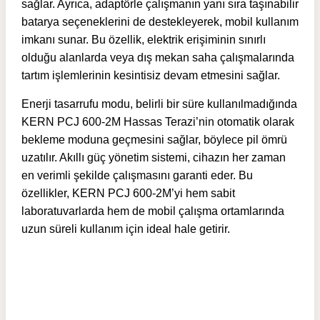
sağlar. Ayrıca, adaptörle çalışmanın yanı sıra taşınabilir
batarya seçeneklerini de destekleyerek, mobil kullanım
imkanı sunar. Bu özellik, elektrik erişiminin sınırlı
olduğu alanlarda veya dış mekan saha çalışmalarında
tartım işlemlerinin kesintisiz devam etmesini sağlar.
Enerji tasarrufu modu, belirli bir süre kullanılmadığında
KERN PCJ 600-2M Hassas Terazi’nin otomatik olarak
bekleme moduna geçmesini sağlar, böylece pil ömrü
uzatılır. Akıllı güç yönetim sistemi, cihazın her zaman
en verimli şekilde çalışmasını garanti eder. Bu
özellikler, KERN PCJ 600-2M’yi hem sabit
laboratuvarlarda hem de mobil çalışma ortamlarında
uzun süreli kullanım için ideal hale getirir.