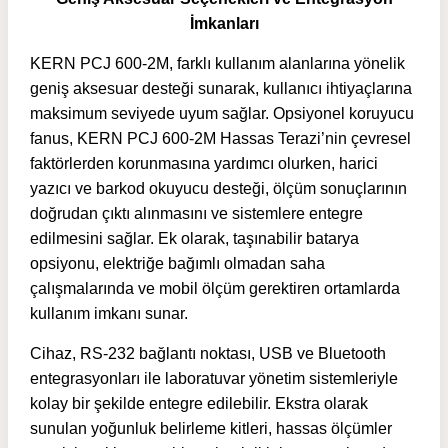
İmkanları
KERN PCJ 600-2M, farklı kullanım alanlarına yönelik
geniş aksesuar desteği sunarak, kullanıcı ihtiyaçlarına
maksimum seviyede uyum sağlar. Opsiyonel koruyucu
fanus, KERN PCJ 600-2M Hassas Terazi’nin çevresel
faktörlerden korunmasına yardımcı olurken, harici
yazıcı ve barkod okuyucu desteği, ölçüm sonuçlarının
doğrudan çıktı alınmasını ve sistemlere entegre
edilmesini sağlar. Ek olarak, taşınabilir batarya
opsiyonu, elektriğe bağımlı olmadan saha
çalışmalarında ve mobil ölçüm gerektiren ortamlarda
kullanım imkanı sunar.
Cihaz, RS-232 bağlantı noktası, USB ve Bluetooth
entegrasyonları ile laboratuvar yönetim sistemleriyle
kolay bir şekilde entegre edilebilir. Ekstra olarak
sunulan yoğunluk belirleme kitleri, hassas ölçümler