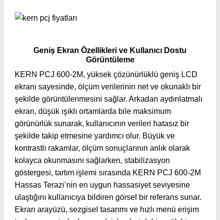
Geniş Ekran Özellikleri ve Kullanıcı Dostu
Görüntüleme
KERN PCJ 600-2M, yüksek çözünürlüklü geniş LCD
ekranı sayesinde, ölçüm verilerinin net ve okunaklı bir
şekilde görüntülenmesini sağlar. Arkadan aydınlatmalı
ekran, düşük ışıklı ortamlarda bile maksimum
görünürlük sunarak, kullanıcının verileri hatasız bir
şekilde takip etmesine yardımcı olur. Büyük ve
kontrastlı rakamlar, ölçüm sonuçlarının anlık olarak
kolayca okunmasını sağlarken, stabilizasyon
göstergesi, tartım işlemi sırasında KERN PCJ 600-2M
Hassas Terazi’nin en uygun hassasiyet seviyesine
ulaştığını kullanıcıya bildiren görsel bir referans sunar.
Ekran arayüzü, sezgisel tasarımı ve hızlı menü erişim