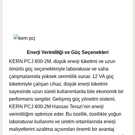
Enerji Verimliliği ve Güç Seçenekleri
KERN PCJ 600-2M, düşük enerji tüketimi ve uzun
ömürlü güç seçenekleriyle laboratuvar ve saha
çalışmalarında yüksek verimlilik sunar. 12 VA güç
tüketimiyle çalışan cihaz, düşük enerji tüketimi
sayesinde uzun süreli kullanımlarda bile ekonomik bir
performans sergiler. Gelişmiş güç yönetim sistemi,
KERN PCJ 600-2M Hassas Terazi’nin enerji
verimliliğini optimize eder. Bu özellik, özellikle yoğun
laboratuvar kullanımı ve üretim ortamlarında enerji
maliyetlerini azaltma açısından önemli bir avantaj