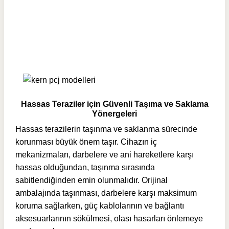
Hassas Teraziler için Güvenli Taşıma ve Saklama
Yönergeleri
Hassas terazilerin taşınma ve saklanma sürecinde
korunması büyük önem taşır. Cihazın iç
mekanizmaları, darbelere ve ani hareketlere karşı
hassas olduğundan, taşınma sırasında
sabitlendiğinden emin olunmalıdır. Orijinal
ambalajında taşınması, darbelere karşı maksimum
koruma sağlarken, güç kablolarının ve bağlantı
aksesuarlarının sökülmesi, olası hasarları önlemeye