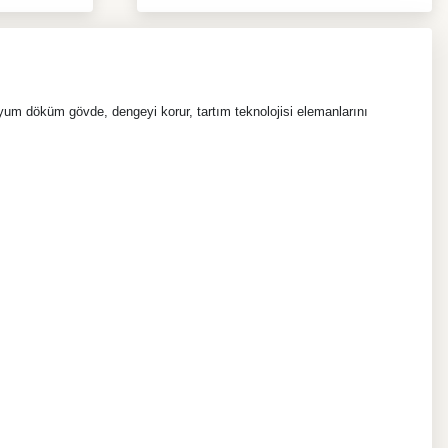
um döküm gövde, dengeyi korur, tartım teknolojisi elemanlarını