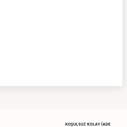
etebilirsiniz.
KOŞULSUZ KOLAY İADE