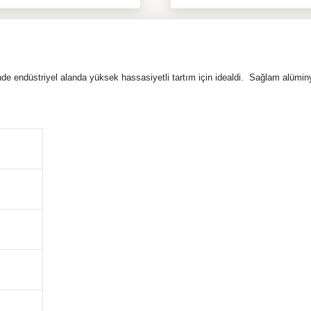
 endüstriyel alanda yüksek hassasiyetli tartım için idealdi. Sağlam alüminy