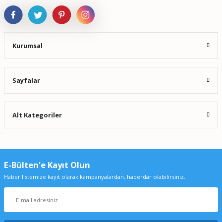
Kurumsal
Sayfalar
Alt Kategoriler
E-Bülten'e Kayıt Olun
Haber listemize kayıt olarak kampanyalardan, haberdar olabilirsiniz.