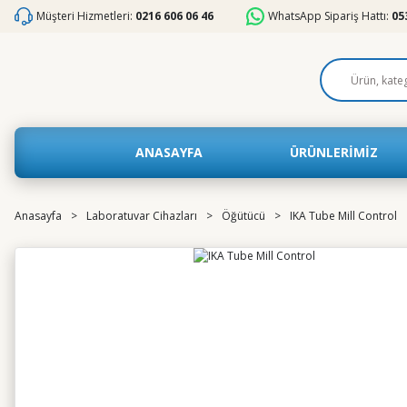
Müşteri Hizmetleri:
0216 606 06 46
WhatsApp Sipariş Hattı:
05
ANASAYFA
ÜRÜNLERİMİZ
Anasayfa
Laboratuvar Cihazları
Öğütücü
IKA Tube Mill Control