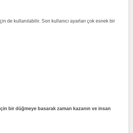
in de kullanılabilir. Son kullanıcı ayarları çok esnek bir
ar için bir düğmeye basarak zaman kazanın ve insan