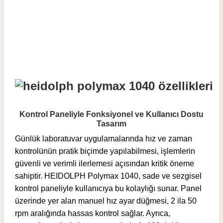
Kontrol Paneliyle Fonksiyonel ve Kullanıcı Dostu
Tasarım
Günlük laboratuvar uygulamalarında hız ve zaman
kontrolünün pratik biçimde yapılabilmesi, işlemlerin
güvenli ve verimli ilerlemesi açısından kritik öneme
sahiptir. HEIDOLPH Polymax 1040, sade ve sezgisel
kontrol paneliyle kullanıcıya bu kolaylığı sunar. Panel
üzerinde yer alan manuel hız ayar düğmesi, 2 ila 50
rpm aralığında hassas kontrol sağlar. Ayrıca,