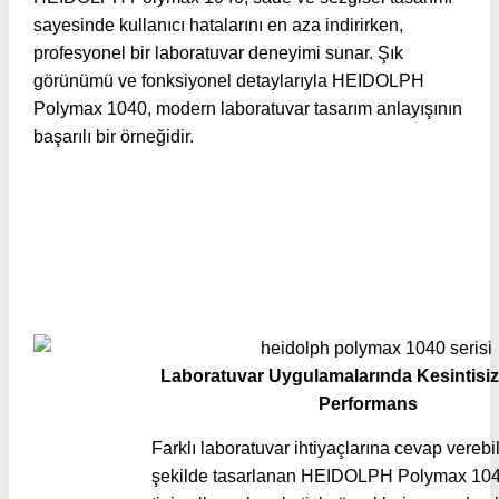
sayesinde kullanıcı hatalarını en aza indirirken,
profesyonel bir laboratuvar deneyimi sunar. Şık
görünümü ve fonksiyonel detaylarıyla
HEIDOLPH
Polymax 1040
, modern laboratuvar tasarım anlayışının
başarılı bir örneğidir.
Laboratuvar Uygulamalarında Kesintisiz 
Performans
Farklı laboratuvar ihtiyaçlarına cevap vereb
şekilde tasarlanan HEIDOLPH Polymax 104