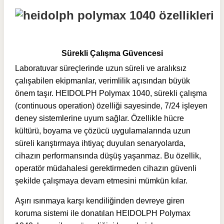
Sürekli Çalışma Güvencesi
Laboratuvar süreçlerinde uzun süreli ve aralıksız
çalışabilen ekipmanlar, verimlilik açısından büyük
önem taşır. HEIDOLPH Polymax 1040, sürekli çalışma
(continuous operation) özelliği sayesinde, 7/24 işleyen
deney sistemlerine uyum sağlar. Özellikle hücre
kültürü, boyama ve çözücü uygulamalarında uzun
süreli karıştırmaya ihtiyaç duyulan senaryolarda,
cihazın performansında düşüş yaşanmaz. Bu özellik,
operatör müdahalesi gerektirmeden cihazın güvenli
şekilde çalışmaya devam etmesini mümkün kılar.
Aşırı ısınmaya karşı kendiliğinden devreye giren
koruma sistemi ile donatılan HEIDOLPH Polymax