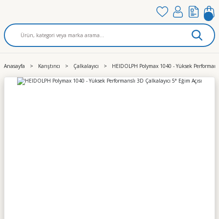
Anasayfa
Karıştırıcı
Çalkalayıcı
HEIDOLPH Polymax 1040 - Yüksek Performanslı