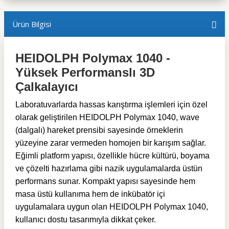
Ürün Bilgisi
HEIDOLPH Polymax 1040 -
Yüksek Performanslı 3D
Çalkalayıcı
Laboratuvarlarda hassas karıştırma işlemleri için özel
olarak geliştirilen HEIDOLPH Polymax 1040, wave
(dalgalı) hareket prensibi sayesinde örneklerin
yüzeyine zarar vermeden homojen bir karışım sağlar.
Eğimli platform yapısı, özellikle hücre kültürü, boyama
ve çözelti hazırlama gibi nazik uygulamalarda üstün
performans sunar. Kompakt yapısı sayesinde hem
masa üstü kullanıma hem de inkübatör içi
uygulamalara uygun olan HEIDOLPH Polymax 1040,
kullanıcı dostu tasarımıyla dikkat çeker.