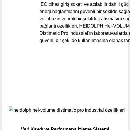
IEC cihaz giriş soketi ve açılabilir dahili güç 
enerji bağlantılarını güvenli bir şekilde sağla
ve cihazın verimli bir şekilde çalışmasını sağ
bağlantı özellikleri, HEIDOLPH Hei-VOLU
Distimatic Pro Industrial'ın laboratuvarlarda
güvenli bir şekilde kullanılmasına olanak tan
Veri Kaydı ve Performans İzleme Sistemi