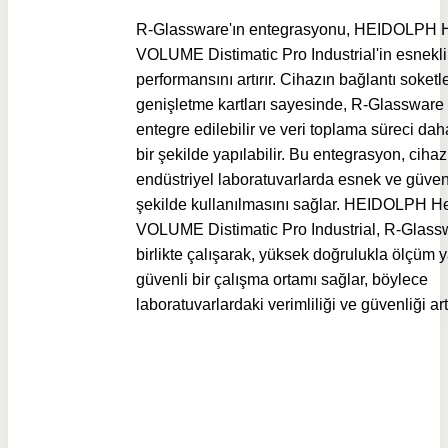
R-Glassware'ın entegrasyonu, HEIDOLPH H
VOLUME Distimatic Pro Industrial'in esnekli
performansını artırır. Cihazın bağlantı soketle
genişletme kartları sayesinde, R-Glassware
entegre edilebilir ve veri toplama süreci da
bir şekilde yapılabilir. Bu entegrasyon, cihaz
endüstriyel laboratuvarlarda esnek ve güvenl
şekilde kullanılmasını sağlar. HEIDOLPH He
VOLUME Distimatic Pro Industrial, R-Glassw
birlikte çalışarak, yüksek doğrulukla ölçüm 
güvenli bir çalışma ortamı sağlar, böylece
laboratuvarlardaki verimliliği ve güvenliği artı