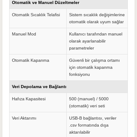
Otomatik ve Manuel Düzeltmeler
Otomatik Sıcaklık Telafisi
Sistem sıcaklık değişimlerine
otomatik olarak uyum sağlar
Manuel Mod
Kullanıcı tarafından manuel
olarak ayarlanabilir
parametreler
Otomatik Kapanma
Güvenli bir çalışma ortamı
için otomatik kapanma
fonksiyonu
Veri Depolama ve Bağlantı
Hafıza Kapasitesi
500 (manuel) / 5000
(otomatik) veri seti
Veri Aktarımı
USB-B bağlantısı, veriler
.csv formatında dışa
aktarılabilir