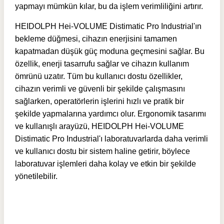
yapmayı mümkün kılar, bu da işlem verimliliğini artırır.
HEIDOLPH Hei-VOLUME Distimatic Pro Industrial'ın
bekleme düğmesi, cihazın enerjisini tamamen
kapatmadan düşük güç moduna geçmesini sağlar. Bu
özellik, enerji tasarrufu sağlar ve cihazın kullanım
ömrünü uzatır. Tüm bu kullanıcı dostu özellikler,
cihazın verimli ve güvenli bir şekilde çalışmasını
sağlarken, operatörlerin işlerini hızlı ve pratik bir
şekilde yapmalarına yardımcı olur. Ergonomik tasarımı
ve kullanışlı arayüzü, HEIDOLPH Hei-VOLUME
Distimatic Pro Industrial'ı laboratuvarlarda daha verimli
ve kullanıcı dostu bir sistem haline getirir, böylece
laboratuvar işlemleri daha kolay ve etkin bir şekilde
yönetilebilir.