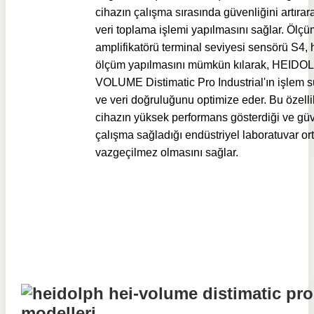
cihazın çalışma sırasında güvenliğini artırar
veri toplama işlemi yapılmasını sağlar. Ölçü
amplifikatörü terminal seviyesi sensörü S4,
ölçüm yapılmasını mümkün kılarak, HEIDO
VOLUME Distimatic Pro Industrial'ın işlem sü
ve veri doğruluğunu optimize eder. Bu özellik
cihazın yüksek performans gösterdiği ve güv
çalışma sağladığı endüstriyel laboratuvar o
vazgeçilmez olmasını sağlar.