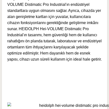
VOLUME Distimatic Pro Industrial'ın endüstriyel
standartlara uygun olmasını sağlar. Ayrıca, cihazda yer
alan genişletme kartları için yuvalar, kullanıcılara
cihazın fonksiyonlarını gerektiğinde geliştirme imkânı
sunar. HEIDOLPH Hei-VOLUME Distimatic Pro
Industrial'ın tasarımı, hem güvenliği hem de kullanıcı
rahatlığını ön planda tutarak, laboratuvar ve endüstriyel
ortamların tüm ihtiyaçlarını karşılayacak şekilde
optimize edilmiştir. Hem dayanıklı hem de esnek
yapısı, cihazı uzun süreli kullanım için ideal hale getirir.