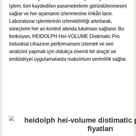
işlem, tüm kaydedilen parametrelerin görüntülenmesini
sağlar ve her aşamanın izlenmesine imkân tanır.
Laboratuvar işlemlerinin izlenebilirliği artırılarak,
süreçlerin her an kontrol altında tutulması sağlanır. Bu
fonksiyon, HEIDOLPH Hei-VOLUME Distimatic Pro
Industrial cihazının performansını izlemek ve veri
analizini yapmak için oldukça önemli bir araçtır ve
endüstriyel uygulamalarda maksimum verimlilik sağlar.