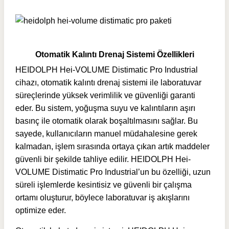
Otomatik Kalıntı Drenaj Sistemi Özellikleri
HEIDOLPH Hei-VOLUME Distimatic Pro Industrial
cihazı, otomatik kalıntı drenaj sistemi ile laboratuvar
süreçlerinde yüksek verimlilik ve güvenliği garanti
eder. Bu sistem, yoğuşma suyu ve kalıntıların aşırı
basınç ile otomatik olarak boşaltılmasını sağlar. Bu
sayede, kullanıcıların manuel müdahalesine gerek
kalmadan, işlem sırasında ortaya çıkan artık maddeler
güvenli bir şekilde tahliye edilir. HEIDOLPH Hei-
VOLUME Distimatic Pro Industrial’un bu özelliği, uzun
süreli işlemlerde kesintisiz ve güvenli bir çalışma
ortamı oluşturur, böylece laboratuvar iş akışlarını
optimize eder.