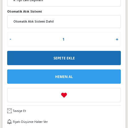
Otomatik Atık Sistemi
SEPETE EKLE
HEMEN AL
Tavsiye Et
Fiyatı Düşünce Haber Ver