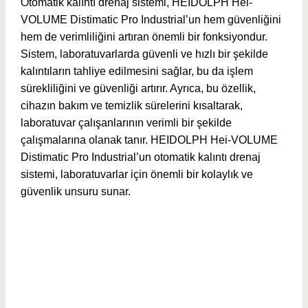
Otomatik kalıntı drenaj sistemi, HEIDOLPH Hei-
VOLUME Distimatic Pro Industrial’un hem güvenliğini
hem de verimliliğini artıran önemli bir fonksiyondur.
Sistem, laboratuvarlarda güvenli ve hızlı bir şekilde
kalıntıların tahliye edilmesini sağlar, bu da işlem
sürekliliğini ve güvenliği artırır. Ayrıca, bu özellik,
cihazın bakım ve temizlik sürelerini kısaltarak,
laboratuvar çalışanlarının verimli bir şekilde
çalışmalarına olanak tanır. HEIDOLPH Hei-VOLUME
Distimatic Pro Industrial’un otomatik kalıntı drenaj
sistemi, laboratuvarlar için önemli bir kolaylık ve
güvenlik unsuru sunar.