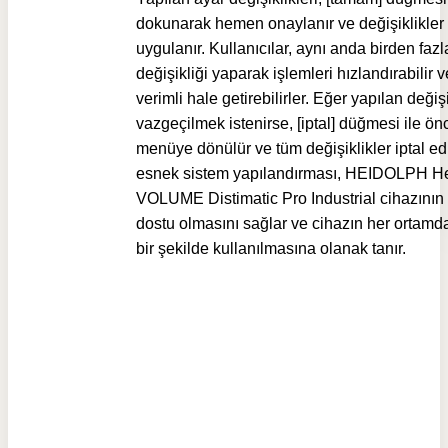
dokunarak hemen onaylanır ve değişiklikler
uygulanır. Kullanıcılar, aynı anda birden fazl
değişikliği yaparak işlemleri hızlandırabilir 
verimli hale getirebilirler. Eğer yapılan değiş
vazgeçilmek istenirse, [iptal] düğmesi ile ön
menüye dönülür ve tüm değişiklikler iptal edi
esnek sistem yapılandırması, HEIDOLPH He
VOLUME Distimatic Pro Industrial cihazının 
dostu olmasını sağlar ve cihazın her ortamda
bir şekilde kullanılmasına olanak tanır.