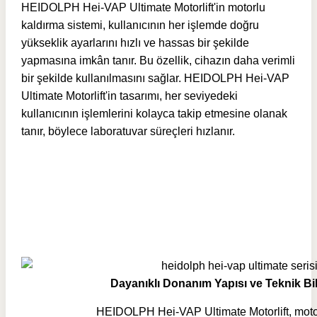
HEIDOLPH Hei-VAP Ultimate Motorlift'in
motorlu
kaldırma sistemi, kullanıcının her işlemde doğru
yükseklik ayarlarını hızlı ve hassas bir şekilde
yapmasına imkân tanır. Bu özellik, cihazın daha verimli
bir şekilde kullanılmasını sağlar. HEIDOLPH Hei-VAP
Ultimate Motorlift'in tasarımı, her seviyedeki
kullanıcının işlemlerini kolayca takip etmesine olanak
tanır, böylece laboratuvar süreçleri hızlanır.
Dayanıklı Donanım Yapısı ve Teknik Bi
HEIDOLPH Hei-VAP Ultimate Motorlift, moto