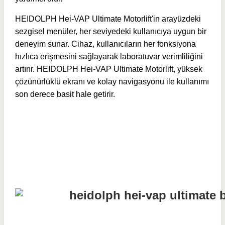
HEIDOLPH Hei-VAP Ultimate Motorlift'in arayüzdeki
sezgisel menüler, her seviyedeki kullanıcıya uygun bir
deneyim sunar. Cihaz, kullanıcıların her fonksiyona
hızlıca erişmesini sağlayarak laboratuvar verimliliğini
artırır. HEIDOLPH Hei-VAP Ultimate Motorlift, yüksek
çözünürlüklü ekranı ve kolay navigasyonu ile kullanımı
son derece basit hale getirir.