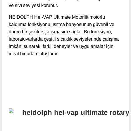
ve sıvı seviyesi korunur.
HEIDOLPH Hei-VAP Ultimate Motorlift motorlu
kaldırma fonksiyonu, ısıtma banyosunun güvenli ve
doğru bir şekilde çalışmasını sağlar. Bu fonksiyon,
laboratuvarlarda çeşitli sıcaklık seviyelerinde çalışma
imkânı sunarak, farklı deneyler ve uygulamalar için
ideal bir ortam oluşturur.