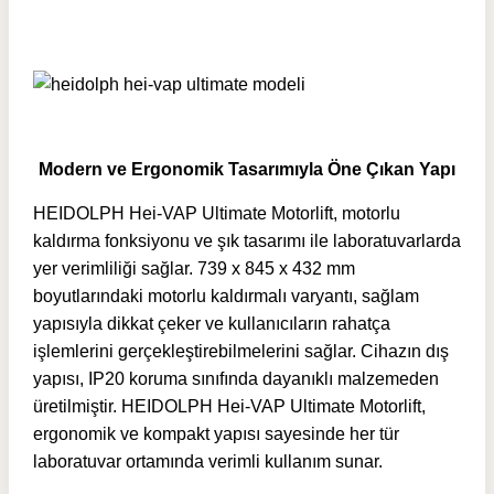
Modern ve Ergonomik Tasarımıyla Öne Çıkan Yapı
HEIDOLPH Hei-VAP Ultimate Motorlift, motorlu
kaldırma fonksiyonu ve şık tasarımı ile laboratuvarlarda
yer verimliliği sağlar. 739 x 845 x 432 mm
boyutlarındaki motorlu kaldırmalı varyantı, sağlam
yapısıyla dikkat çeker ve kullanıcıların rahatça
işlemlerini gerçekleştirebilmelerini sağlar. Cihazın dış
yapısı, IP20 koruma sınıfında dayanıklı malzemeden
üretilmiştir. HEIDOLPH Hei-VAP Ultimate Motorlift,
ergonomik ve kompakt yapısı sayesinde her tür
laboratuvar ortamında verimli kullanım sunar.