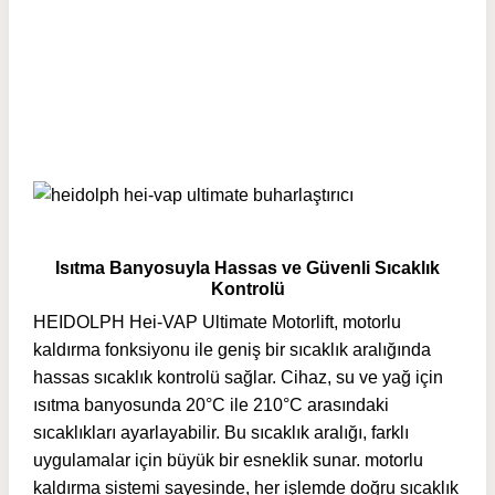
Isıtma Banyosuyla Hassas ve Güvenli Sıcaklık
Kontrolü
HEIDOLPH Hei-VAP Ultimate Motorlift, motorlu
kaldırma fonksiyonu ile geniş bir sıcaklık aralığında
hassas sıcaklık kontrolü sağlar. Cihaz, su ve yağ için
ısıtma banyosunda 20°C ile 210°C arasındaki
sıcaklıkları ayarlayabilir. Bu sıcaklık aralığı, farklı
uygulamalar için büyük bir esneklik sunar. motorlu
kaldırma sistemi sayesinde, her işlemde doğru sıcaklık