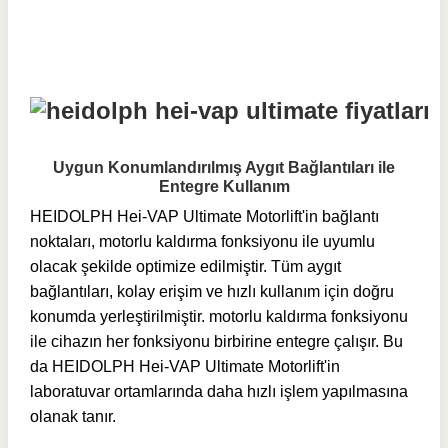
Uygun Konumlandırılmış Aygıt Bağlantıları ile
Entegre Kullanım
HEIDOLPH Hei-VAP Ultimate Motorlift'in bağlantı
noktaları, motorlu kaldırma fonksiyonu ile uyumlu
olacak şekilde optimize edilmiştir. Tüm aygıt
bağlantıları, kolay erişim ve hızlı kullanım için doğru
konumda yerleştirilmiştir. motorlu kaldırma fonksiyonu
ile cihazın her fonksiyonu birbirine entegre çalışır. Bu
da
HEIDOLPH Hei-VAP Ultimate Motorlift'in
laboratuvar ortamlarında daha hızlı işlem yapılmasına
olanak tanır.