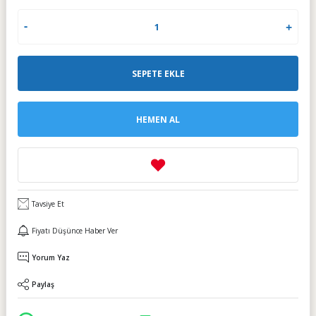
SEPETE EKLE
HEMEN AL
Tavsiye Et
Fiyatı Düşünce Haber Ver
Yorum Yaz
Paylaş