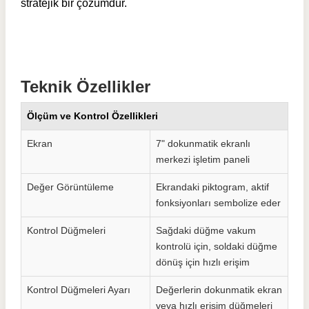
stratejik bir çözümdür.
Teknik Özellikler
Ölçüm ve Kontrol Özellikleri
Ekran
7" dokunmatik ekranlı
merkezi işletim paneli
Değer Görüntüleme
Ekrandaki piktogram, aktif
fonksiyonları sembolize eder
Kontrol Düğmeleri
Sağdaki düğme vakum
kontrolü için, soldaki düğme
dönüş için hızlı erişim
Kontrol Düğmeleri Ayarı
Değerlerin dokunmatik ekran
veya hızlı erişim düğmeleri