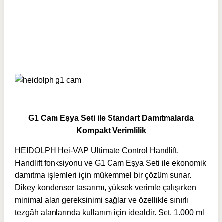
G1 Cam Eşya Seti ile Standart Damıtmalarda
Kompakt Verimlilik
HEIDOLPH Hei-VAP Ultimate Control Handlift,
Handlift fonksiyonu ve G1 Cam Eşya Seti ile ekonomik
damıtma işlemleri için mükemmel bir çözüm sunar.
Dikey kondenser tasarımı, yüksek verimle çalışırken
minimal alan gereksinimi sağlar ve özellikle sınırlı
tezgâh alanlarında kullanım için idealdir. Set, 1.000 ml