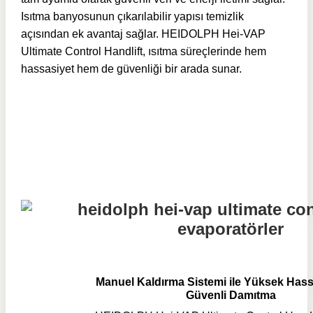
Isıtma banyosunun çıkarılabilir yapısı temizlik
açısından ek avantaj sağlar. HEIDOLPH Hei-VAP
Ultimate Control Handlift, ısıtma süreçlerinde hem
hassasiyet hem de güvenliği bir arada sunar.
Manuel Kaldırma Sistemi ile Yüksek Hassa
Güvenli Damıtma