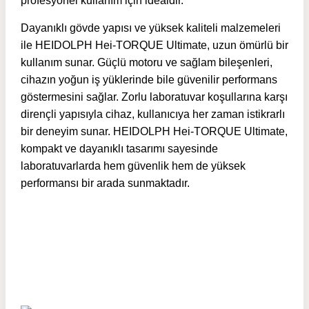
profesyonel kullanım için idealdir.
Dayanıklı gövde yapısı ve yüksek kaliteli malzemeleri
ile HEIDOLPH Hei-TORQUE Ultimate, uzun ömürlü bir
kullanım sunar. Güçlü motoru ve sağlam bileşenleri,
cihazın yoğun iş yüklerinde bile güvenilir performans
göstermesini sağlar. Zorlu laboratuvar koşullarına karşı
dirençli yapısıyla cihaz, kullanıcıya her zaman istikrarlı
bir deneyim sunar. HEIDOLPH Hei-TORQUE Ultimate,
kompakt ve dayanıklı tasarımı sayesinde
laboratuvarlarda hem güvenlik hem de yüksek
performansı bir arada sunmaktadır.