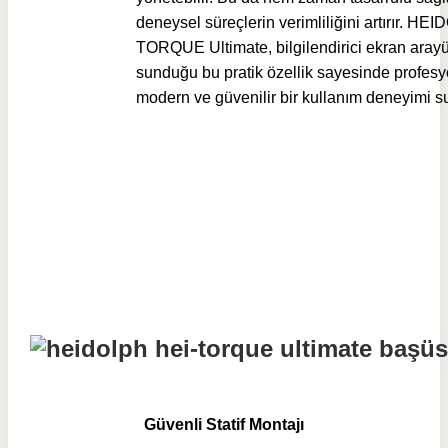
deneysel süreçlerin verimliliğini artırır. HE
TORQUE Ultimate, bilgilendirici ekran arayü
sunduğu bu pratik özellik sayesinde profesy
modern ve güvenilir bir kullanım deneyimi s
Güvenli Statif Montajı