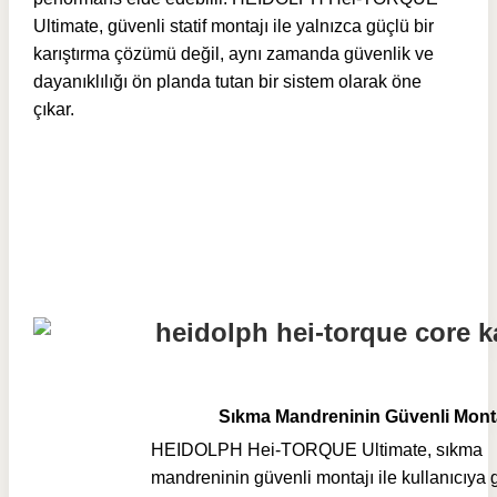
Ultimate, güvenli statif montajı ile yalnızca güçlü bir
karıştırma çözümü değil, aynı zamanda güvenlik ve
dayanıklılığı ön planda tutan bir sistem olarak öne
çıkar.
Sıkma Mandreninin Güvenli Monta
HEIDOLPH Hei-TORQUE Ultimate, sıkma
mandreninin güvenli montajı ile kullanıcıya 