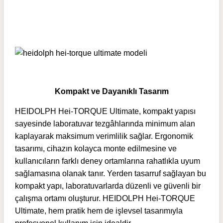
Kompakt ve Dayanıklı Tasarım
HEIDOLPH Hei-TORQUE Ultimate, kompakt yapısı
sayesinde laboratuvar tezgâhlarında minimum alan
kaplayarak maksimum verimlilik sağlar. Ergonomik
tasarımı, cihazın kolayca monte edilmesine ve
kullanıcıların farklı deney ortamlarına rahatlıkla uyum
sağlamasına olanak tanır. Yerden tasarruf sağlayan bu
kompakt yapı, laboratuvarlarda düzenli ve güvenli bir
çalışma ortamı oluşturur. HEIDOLPH Hei-TORQUE
Ultimate, hem pratik hem de işlevsel tasarımıyla