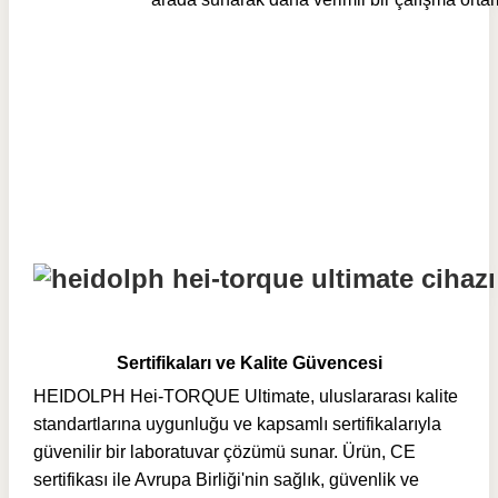
Sertifikaları ve Kalite Güvencesi
HEIDOLPH Hei-TORQUE Ultimate, uluslararası kalite
standartlarına uygunluğu ve kapsamlı sertifikalarıyla
güvenilir bir laboratuvar çözümü sunar. Ürün, CE
sertifikası ile Avrupa Birliği'nin sağlık, güvenlik ve