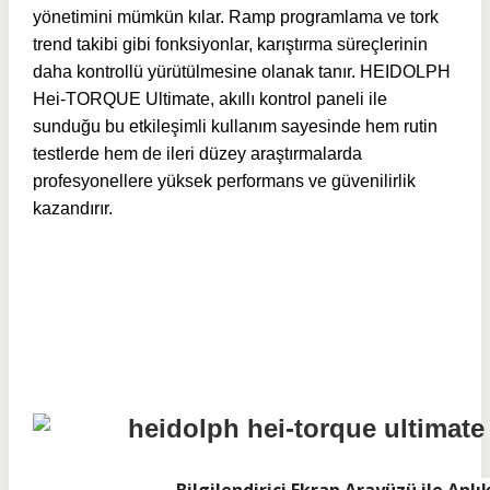
yönetimini mümkün kılar. Ramp programlama ve tork
trend takibi gibi fonksiyonlar, karıştırma süreçlerinin
daha kontrollü yürütülmesine olanak tanır. HEIDOLPH
Hei-TORQUE Ultimate, akıllı kontrol paneli ile
sunduğu bu etkileşimli kullanım sayesinde hem rutin
testlerde hem de ileri düzey araştırmalarda
profesyonellere yüksek performans ve güvenilirlik
kazandırır.