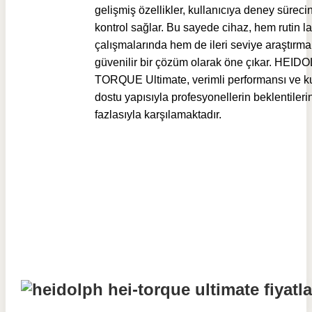
gelişmiş özellikler, kullanıcıya deney sürec
kontrol sağlar. Bu sayede cihaz, hem rutin l
çalışmalarında hem de ileri seviye araştırma
güvenilir bir çözüm olarak öne çıkar. HEID
TORQUE Ultimate, verimli performansı ve ku
dostu yapısıyla profesyonellerin beklentileri
fazlasıyla karşılamaktadır.