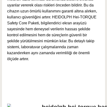
uyarılar vererek olası riskleri önceden bildirir. Bu da
cihazın uzun ömürlü kullanımını garanti altına alırken,
kullanıcı güvenliğini artırır. HEIDOLPH Hei-TORQUE
Safety Core Paketi, bilgilendirici ekran arayüzü
sayesinde hem deneysel verilerin hassas şekilde
kontrol edilmesini hem de süreçlerin güvenli bir
şekilde yürütülmesini mümkün kılar. Bu detaylı takip
sistemi, laboratuvar çalışmalarında zaman
kazandırırken aynı zamanda verimliliği de önemli
ölçüde artırır.