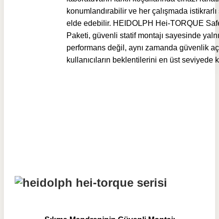
konumlandırabilir ve her çalışmada istikrarlı
elde edebilir. HEIDOLPH Hei-TORQUE Saf
Paketi, güvenli statif montajı sayesinde yaln
performans değil, aynı zamanda güvenlik aç
kullanıcıların beklentilerini en üst seviyede k