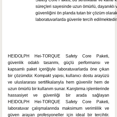
süreçleri sayesinde uzun ömürlü, dayanıklı v
güvenliğini ön planda tutan bir çözüm olara
laboratuvarlarda güvenle tercih edilmektedir
HEIDOLPH Hei-TORQUE Safety Core Paketi,
güvenlik odaklı tasarımı, güçlü performansı ve
kapsamlı paket içeriğiyle laboratuvarlarda öne çıkan
bir çözümdür. Kompakt yapısı, kullanıcı dostu arayüzü
ve uluslararası sertifikalarıyla hem güvenilir hem de
uzun ömürlü bir kullanım sunar. Karıştırma işlemlerinde
hassasiyet ve güvenliği bir arada sağlayan
HEIDOLPH Hei-TORQUE Safety Core Paketi,
laboratuvar çalışmalarında maksimum verimlilik ve
güven arayan profesyoneller için ideal bir tercihtir.