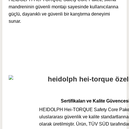
mandreninin güvenli montajı sayesinde kullanıcılarına
güçlü, dayanıklı ve güvenli bir karıştırma deneyimi
sunar.
Sertifikaları ve Kalite Güvences
HEIDOLPH Hei-TORQUE Safety Core Paket
uluslararası güvenlik ve kalite standartların
olarak üretilmiştir. Ürün, TÜV SÜD tarafında