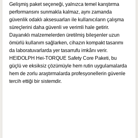
Gelişmiş paket seçeneği, yalnızca temel karıştırma
performansını sunmakla kalmaz, aynı zamanda
güvenlik odaklı aksesuarları ile kullanıcıların çalışma
süreçlerini daha güvenli ve verimli hale getirir.
Dayanıklı malzemelerden üretilmiş bileşenler uzun
ömürlü kullanım sağlarken, cihazın kompakt tasarımı
da laboratuvarlarda yer tasarrufu imkânı verir.
HEIDOLPH Hei-TORQUE Safety Core Paketi, bu
güçlü ve eksiksiz çözümüyle hem rutin uygulamalarda
hem de zorlu araştırmalarda profesyonellerin güvenle
tercih ettiği bir sistemdir.