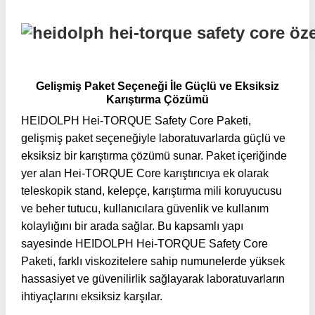
Gelişmiş Paket Seçeneği İle Güçlü ve Eksiksiz
Karıştırma Çözümü
HEIDOLPH Hei-TORQUE Safety Core Paketi,
gelişmiş paket seçeneğiyle laboratuvarlarda güçlü ve
eksiksiz bir karıştırma çözümü sunar. Paket içeriğinde
yer alan Hei-TORQUE Core karıştırıcıya ek olarak
teleskopik stand, kelepçe, karıştırma mili koruyucusu
ve beher tutucu, kullanıcılara güvenlik ve kullanım
kolaylığını bir arada sağlar. Bu kapsamlı yapı
sayesinde HEIDOLPH Hei-TORQUE Safety Core
Paketi, farklı viskozitelere sahip numunelerde yüksek
hassasiyet ve güvenilirlik sağlayarak laboratuvarların
ihtiyaçlarını eksiksiz karşılar.