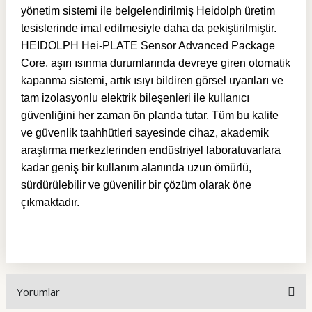
yönetim sistemi ile belgelendirilmiş Heidolph üretim
tesislerinde imal edilmesiyle daha da pekiştirilmiştir.
HEIDOLPH Hei-PLATE Sensor Advanced Package
Core, aşırı ısınma durumlarında devreye giren otomatik
kapanma sistemi, artık ısıyı bildiren görsel uyarıları ve
tam izolasyonlu elektrik bileşenleri ile kullanıcı
güvenliğini her zaman ön planda tutar. Tüm bu kalite
ve güvenlik taahhütleri sayesinde cihaz, akademik
araştırma merkezlerinden endüstriyel laboratuvarlara
kadar geniş bir kullanım alanında uzun ömürlü,
sürdürülebilir ve güvenilir bir çözüm olarak öne
çıkmaktadır.
Yorumlar