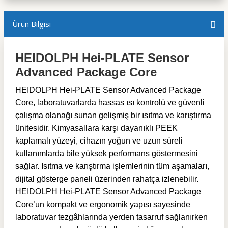
Ürün Bilgisi
HEIDOLPH Hei-PLATE Sensor
Advanced Package Core
HEIDOLPH Hei-PLATE Sensor Advanced Package
Core, laboratuvarlarda hassas ısı kontrolü ve güvenli
çalışma olanağı sunan gelişmiş bir ısıtma ve karıştırma
ünitesidir. Kimyasallara karşı dayanıklı PEEK
kaplamalı yüzeyi, cihazın yoğun ve uzun süreli
kullanımlarda bile yüksek performans göstermesini
sağlar. Isıtma ve karıştırma işlemlerinin tüm aşamaları,
dijital gösterge paneli üzerinden rahatça izlenebilir.
HEIDOLPH Hei-PLATE Sensor Advanced Package
Core’un kompakt ve ergonomik yapısı sayesinde
laboratuvar tezgâhlarında yerden tasarruf sağlanırken