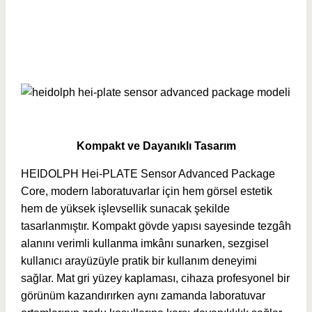
Kompakt ve Dayanıklı Tasarım
HEIDOLPH Hei-PLATE Sensor Advanced Package
Core, modern laboratuvarlar için hem görsel estetik
hem de yüksek işlevsellik sunacak şekilde
tasarlanmıştır. Kompakt gövde yapısı sayesinde tezgâh
alanını verimli kullanma imkânı sunarken, sezgisel
kullanıcı arayüzüyle pratik bir kullanım deneyimi
sağlar. Mat gri yüzey kaplaması, cihaza profesyonel bir
görünüm kazandırırken aynı zamanda laboratuvar