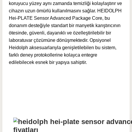
koruyucu yüzey aynı zamanda temizliği kolaylaştırır ve
cihazın uzun ömürlü kullanılmasını sağlar. HEIDOLPH
Hei-PLATE Sensor Advanced Package Core, bu
donanım desteğiyle standart bir manyetik karıştırıcının
ötesinde, güvenli, dayanıklı ve özelleştirilebilir bir
laboratuvar çözümüne dönüşmektedir. Opsiyonel
Heidolph aksesuarlarıyla genişletilebilen bu sistem,
farklı deney protokollerine kolayca entegre
edilebilecek esnek bir yapıya sahiptir.