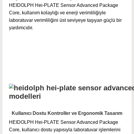
HEIDOLPH Hei-PLATE Sensor Advanced Package
Core, kullanım kolaylığı ve enerji verimliliğiyle
laboratuvar verimliliğini üst seviyeye taşıyan güçlü bir
yardımcıdır.
Kullanıcı Dostu Kontroller ve Ergonomik Tasarım
HEIDOLPH Hei-PLATE Sensor Advanced Package
Core, kullanıcı dostu yapısıyla laboratuvar işlemlerini