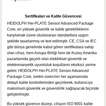
Sertifikaları ve Kalite Güvencesi
HEIDOLPH Hei-PLATE Sensor Advanced Package
Core, en yüksek güvenlik ve kalite gerekliliklerini
karşılamak üzere uluslararası standartlara uygun
şekilde tasarlanmış ve test edilmiştir. CE, CSA ve IEC
gibi dünya genelinde kabul gören sertifikalara sahip
olan cihaz, hem Avrupa Birliği hem de Kuzey Amerika
pazarlarında geçerli olan elektriksel güvenlik ve
elektromanyetik uyumluluk koşullarını eksiksiz yerine
getirir. HEIDOLPH Hei-PLATE Sensor Advanced
Package Core, üretim sürecinin her aşamasında
detaylı kalite kontrollerinden geçirilerek, kullanıcıya
maksimum güvenlik ve güvenilirlik sağlayacak biçimde
geliştirilmiştir.
Bu yüksek güvence düzeyi, cihazın ISO 9001 kalite