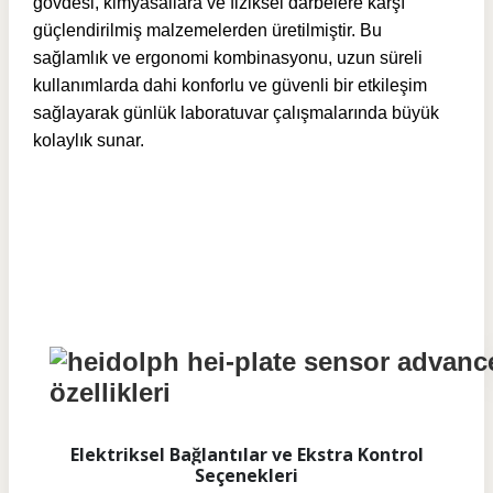
gövdesi, kimyasallara ve fiziksel darbelere karşı
güçlendirilmiş malzemelerden üretilmiştir. Bu
sağlamlık ve ergonomi kombinasyonu, uzun süreli
kullanımlarda dahi konforlu ve güvenli bir etkileşim
sağlayarak günlük laboratuvar çalışmalarında büyük
kolaylık sunar.
Elektriksel Bağlantılar ve Ekstra Kontrol
Seçenekleri