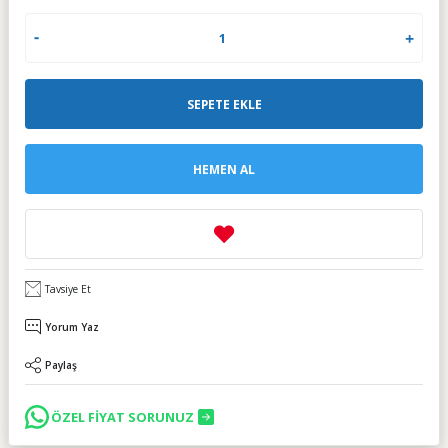
SEPETE EKLE
HEMEN AL
Tavsiye Et
Yorum Yaz
Paylaş
ÖZEL FİYAT SORUNUZ