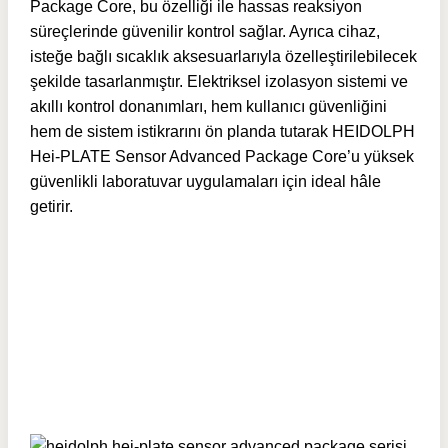
Package Core, bu özelliği ile hassas reaksiyon
süreçlerinde güvenilir kontrol sağlar. Ayrıca cihaz,
isteğe bağlı sıcaklık aksesuarlarıyla özelleştirilebilecek
şekilde tasarlanmıştır. Elektriksel izolasyon sistemi ve
akıllı kontrol donanımları, hem kullanıcı güvenliğini
hem de sistem istikrarını ön planda tutarak HEIDOLPH
Hei-PLATE Sensor Advanced Package Core’u yüksek
güvenlikli laboratuvar uygulamaları için ideal hâle
getirir.