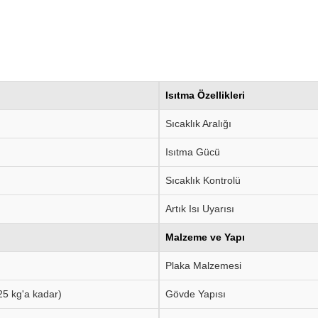
Isıtma Özellikleri
Sıcaklık Aralığı
Isıtma Gücü
Sıcaklık Kontrolü
Artık Isı Uyarısı
Malzeme ve Yapı
Plaka Malzemesi
25 kg'a kadar)
Gövde Yapısı