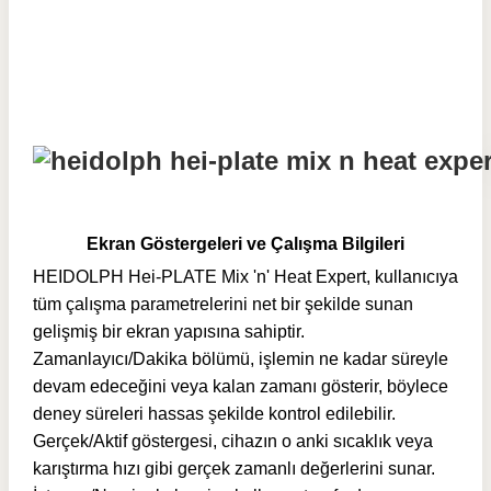
Ekran Göstergeleri ve Çalışma Bilgileri
HEIDOLPH Hei-PLATE Mix 'n' Heat Expert, kullanıcıya
tüm çalışma parametrelerini net bir şekilde sunan
gelişmiş bir ekran yapısına sahiptir.
Zamanlayıcı/Dakika bölümü, işlemin ne kadar süreyle
devam edeceğini veya kalan zamanı gösterir, böylece
deney süreleri hassas şekilde kontrol edilebilir.
Gerçek/Aktif göstergesi, cihazın o anki sıcaklık veya
karıştırma hızı gibi gerçek zamanlı değerlerini sunar.