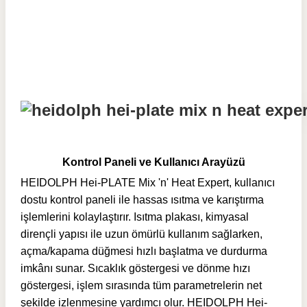
Kontrol Paneli ve Kullanıcı Arayüzü
HEIDOLPH Hei-PLATE Mix 'n' Heat Expert, kullanıcı
dostu kontrol paneli ile hassas ısıtma ve karıştırma
işlemlerini kolaylaştırır. Isıtma plakası, kimyasal
dirençli yapısı ile uzun ömürlü kullanım sağlarken,
açma/kapama düğmesi hızlı başlatma ve durdurma
imkânı sunar. Sıcaklık göstergesi ve dönme hızı
göstergesi, işlem sırasında tüm parametrelerin net
şekilde izlenmesine yardımcı olur.
HEIDOLPH Hei-