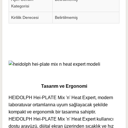
Kategorisi
Kirlilik Derecesi
Belirtilmemiş
Tasarım ve Ergonomi
HEIDOLPH Hei-PLATE Mix 'n' Heat Expert, modern
laboratuvar ortamlarına uyum sağlayacak şekilde
kompakt ve ergonomik bir tasarıma sahiptir.
HEIDOLPH Hei-PLATE Mix 'n' Heat Expert kullanıcı
dostu arayüzü, dijital ekran üzerinden sıcaklık ve hız