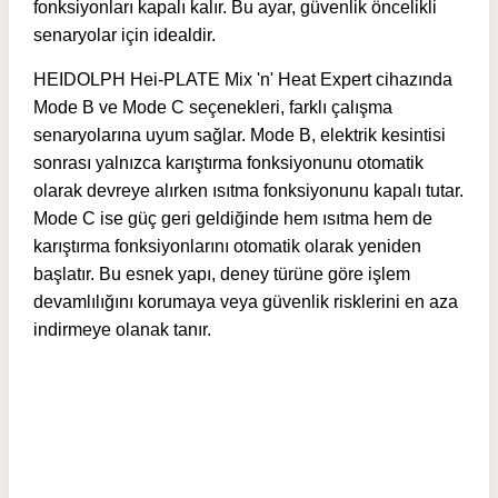
fonksiyonları kapalı kalır. Bu ayar, güvenlik öncelikli
senaryolar için idealdir.
HEIDOLPH Hei-PLATE Mix 'n' Heat Expert cihazında
Mode B ve Mode C seçenekleri, farklı çalışma
senaryolarına uyum sağlar. Mode B, elektrik kesintisi
sonrası yalnızca karıştırma fonksiyonunu otomatik
olarak devreye alırken ısıtma fonksiyonunu kapalı tutar.
Mode C ise güç geri geldiğinde hem ısıtma hem de
karıştırma fonksiyonlarını otomatik olarak yeniden
başlatır. Bu esnek yapı, deney türüne göre işlem
devamlılığını korumaya veya güvenlik risklerini en aza
indirmeye olanak tanır.