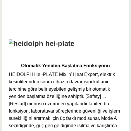
Otomatik Yeniden Başlatma Fonksiyonu
HEIDOLPH Hei-PLATE Mix 'n' Heat Expert, elektrik
kesintilerinden sonra cihazın davranışını kullanıcı
tercihine göre belirleyebilen gelişmiş bir otomatik
yeniden başlatma özelliğine sahiptir. [Safety] →
[Restart] menüsü üzerinden yapılandırılabilen bu
fonksiyon, laboratuvar süreçlerinde güvenliği ve işlem
sürekliliğini artırmak için üç farklı mod sunar. Mode A
seçildiğinde, güç geri geldiğinde ısıtma ve karıştırma