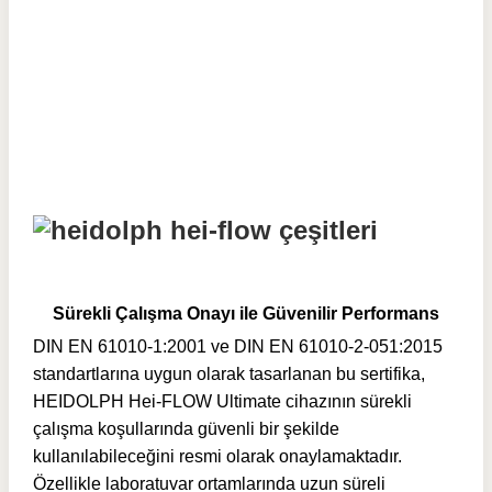
Sürekli Çalışma Onayı ile Güvenilir Performans
DIN EN 61010-1:2001 ve DIN EN 61010-2-051:2015
standartlarına uygun olarak tasarlanan bu sertifika,
HEIDOLPH Hei-FLOW Ultimate cihazının sürekli
çalışma koşullarında güvenli bir şekilde
kullanılabileceğini resmi olarak onaylamaktadır.
Özellikle laboratuvar ortamlarında uzun süreli