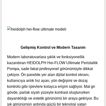
Gelişmiş Kontrol ve Modern Tasarım
Modern laboratuvarlara şıklık ve fonksiyonellik
kazandıran HEIDOLPH Hei-FLOW Ultimate Peristaltik
Pompa, sade fakat profesyonel görünümüyle dikkat
çekiyor. Ön panelde yer alan dijital kontrol ekranı,
kullanıcıya anlık hız ayarı, yön değişimi ve dozaj
kontrolü gibi işlevlere kolayca erişim sağlıyor. Mat gri
gövde, parlak siyah yüzeyle kontrast oluştururken
dayanıklılığı ve estetik görünümü bir araya getiriyor. Bu
şık görünümün ardında güçlü bir teknoloji yatan