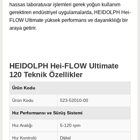
hassas laboratuvar işlemleri gerek yoğun kullanım
gerektiren endüstriyel uygulamalarda, HEIDOLPH Hei-
FLOW Ultimate yüksek performans ve dayanıklılığı bir
araya getirir.
HEIDOLPH Hei-FLOW Ultimate
120 Teknik Özellikler
Ürün Kodu
Ürün Kodu
523-52010-00
Hız Performansı ve Sürüş Sistemi
Hız Aralığı
5-120 rpm
Hız Kontrolü
Dijital