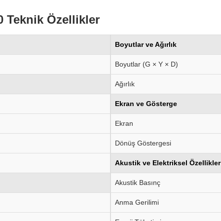
Teknik Özellikler
Boyutlar ve Ağırlık
Boyutlar (G × Y × D)
Ağırlık
Ekran ve Gösterge
Ekran
Dönüş Göstergesi
Akustik ve Elektriksel Özellikler
Akustik Basınç
Anma Gerilimi