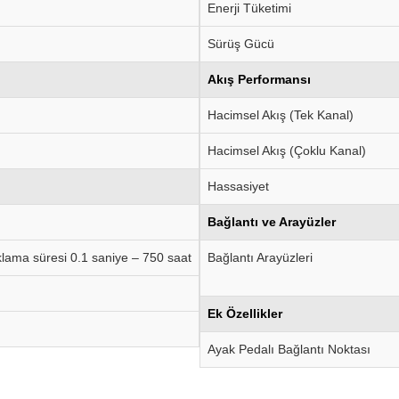
Enerji Tüketimi
Sürüş Gücü
Akış Performansı
Hacimsel Akış (Tek Kanal)
Hacimsel Akış (Çoklu Kanal)
Hassasiyet
Bağlantı ve Arayüzler
lama süresi 0.1 saniye – 750 saat
Bağlantı Arayüzleri
Ek Özellikler
Ayak Pedalı Bağlantı Noktası