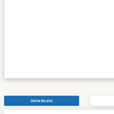
ÜRÜN BILGISI