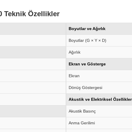
Teknik Özellikler
Boyutlar ve Ağırlık
Boyutlar (G × Y × D)
Ağırlık
Ekran ve Gösterge
Ekran
Dönüş Göstergesi
Akustik ve Elektriksel Özellikler
Akustik Basınç
Anma Gerilimi