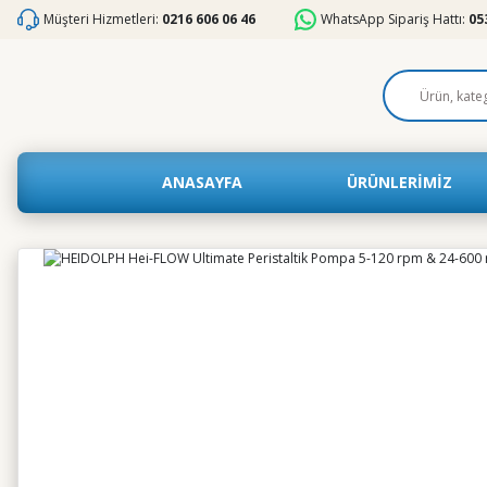
Müşteri Hizmetleri:
0216 606 06 46
WhatsApp Sipariş Hattı:
05
ANASAYFA
ÜRÜNLERİMİZ