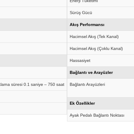
Enerji Tüketimi
Sürüş Gücü
Akış Performansı
Hacimsel Akış (Tek Kanal)
Hacimsel Akış (Çoklu Kanal)
Hassasiyet
Bağlantı ve Arayüzler
lama süresi 0.1 saniye – 750 saat
Bağlantı Arayüzleri
Ek Özellikler
Ayak Pedalı Bağlantı Noktası