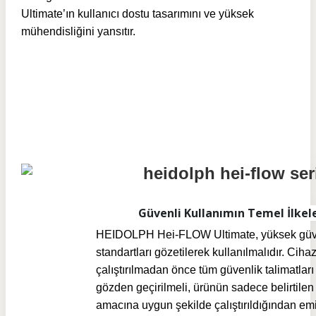
Ultimate’ın kullanıcı dostu tasarımını ve yüksek
mühendisliğini yansıtır.
Güvenli Kullanımın Temel İlkele
HEIDOLPH Hei-FLOW Ultimate, yüksek güv
standartları gözetilerek kullanılmalıdır. Ciha
çalıştırılmadan önce tüm güvenlik talimatları
gözden geçirilmeli, ürünün sadece belirtilen
amacına uygun şekilde çalıştırıldığından em