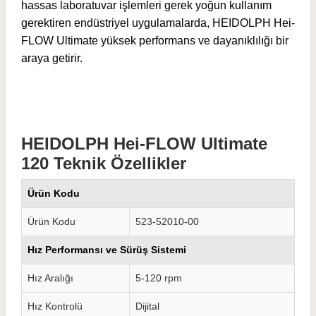
hassas laboratuvar işlemleri gerek yoğun kullanım
gerektiren endüstriyel uygulamalarda, HEIDOLPH Hei-
FLOW Ultimate yüksek performans ve dayanıklılığı bir
araya getirir.
HEIDOLPH Hei-FLOW Ultimate
120 Teknik Özellikler
Ürün Kodu
Ürün Kodu
523-52010-00
Hız Performansı ve Sürüş Sistemi
Hız Aralığı
5-120 rpm
Hız Kontrolü
Dijital