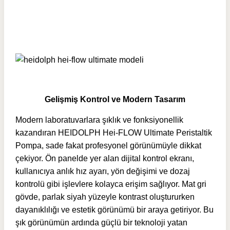
Gelişmiş Kontrol ve Modern Tasarım
Modern laboratuvarlara şıklık ve fonksiyonellik
kazandıran HEIDOLPH Hei-FLOW Ultimate Peristaltik
Pompa, sade fakat profesyonel görünümüyle dikkat
çekiyor. Ön panelde yer alan dijital kontrol ekranı,
kullanıcıya anlık hız ayarı, yön değişimi ve dozaj
kontrolü gibi işlevlere kolayca erişim sağlıyor. Mat gri
gövde, parlak siyah yüzeyle kontrast oluştururken
dayanıklılığı ve estetik görünümü bir araya getiriyor. Bu
şık görünümün ardında güçlü bir teknoloji yatan