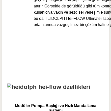
artırır. Görselde de görüldüğü gibi tüm kontro
kullanıcıya yakın ve sezgisel yerleşimle sun
bu da HEIDOLPH Hei-FLOW Ultimate'ı labo
ortamlarında vazgeçilmez bir çözüm haline ge
Modüler Pompa Başlığı ve Hızlı Mandallama
Sistemi