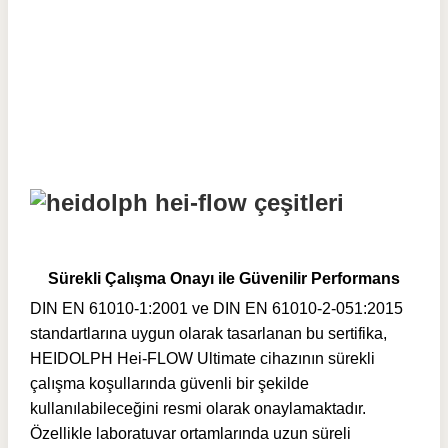
Sürekli Çalışma Onayı ile Güvenilir Performans
DIN EN 61010-1:2001 ve DIN EN 61010-2-051:2015
standartlarına uygun olarak tasarlanan bu sertifika,
HEIDOLPH Hei-FLOW Ultimate cihazının sürekli
çalışma koşullarında güvenli bir şekilde
kullanılabileceğini resmi olarak onaylamaktadır.
Özellikle laboratuvar ortamlarında uzun süreli