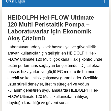
Ürün Bilgisi
HEIDOLPH Hei-FLOW Ultimate
120 Multi Peristaltik Pompa –
Laboratuvarlar için Ekonomik
Akış Çözümü
Laboratuvarlarda yüksek hassasiyet ve güvenilirlik
arayan kullanıcılar için geliştirilen HEIDOLPH Hei-
FLOW Ultimate 120 Multi, çok kanallı akış kontrolünde
üstün performans sağlayan bir çözümdür. Dijital ekranı,
hassas hız ayarları ve güçlü EC motoru ile bu model,
sürekli ve kesintisiz çalışmayı garanti eder. Özellikle
uzun süreli deneyler, üretim süreçleri ve yoğun
kullanım gerektiren uygulamalarda HEIDOLPH Hei-
FLOW Ultimate 120 Multi, kullanıcıların ihtiyaç
duyduğu kararlılığı ve güveni sunar.