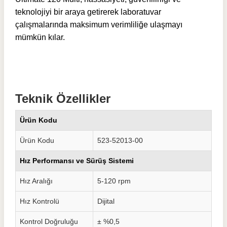
teknolojiyi bir araya getirerek laboratuvar
çalışmalarında maksimum verimliliğe ulaşmayı
mümkün kılar.
Teknik Özellikler
Ürün Kodu
Ürün Kodu
523-52013-00
Hız Performansı ve Sürüş Sistemi
Hız Aralığı
5-120 rpm
Hız Kontrolü
Dijital
Kontrol Doğruluğu
± %0,5