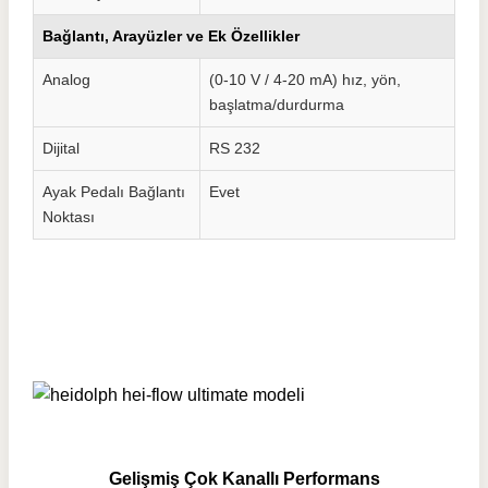
Bağlantı, Arayüzler ve Ek Özellikler
Analog
(0-10 V / 4-20 mA) hız, yön,
başlatma/durdurma
Dijital
RS 232
Ayak Pedalı Bağlantı
Evet
Noktası
Gelişmiş Çok Kanallı Performans