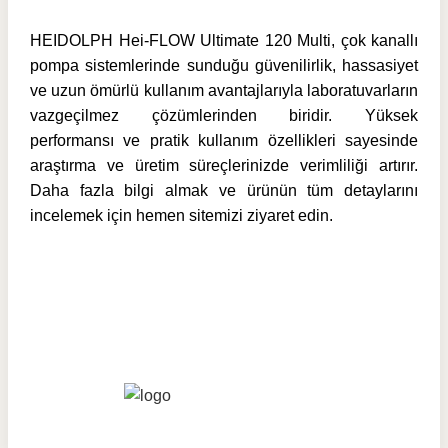
HEIDOLPH Hei-FLOW Ultimate 120 Multi, çok kanallı
pompa sistemlerinde sunduğu güvenilirlik, hassasiyet
ve uzun ömürlü kullanım avantajlarıyla laboratuvarların
vazgeçilmez çözümlerinden biridir. Yüksek
performansı ve pratik kullanım özellikleri sayesinde
araştırma ve üretim süreçlerinizde verimliliği artırır.
Daha fazla bilgi almak ve ürünün tüm detaylarını
incelemek için hemen sitemizi ziyaret edin.