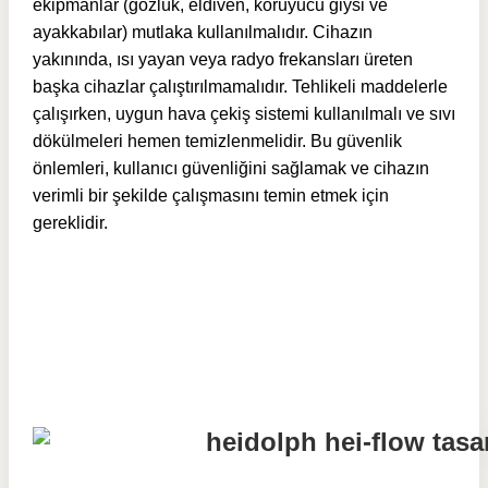
ekipmanlar (gözlük, eldiven, koruyucu giysi ve
ayakkabılar) mutlaka kullanılmalıdır. Cihazın
yakınında, ısı yayan veya radyo frekansları üreten
başka cihazlar çalıştırılmamalıdır. Tehlikeli maddelerle
çalışırken, uygun hava çekiş sistemi kullanılmalı ve sıvı
dökülmeleri hemen temizlenmelidir. Bu güvenlik
önlemleri, kullanıcı güvenliğini sağlamak ve cihazın
verimli bir şekilde çalışmasını temin etmek için
gereklidir.