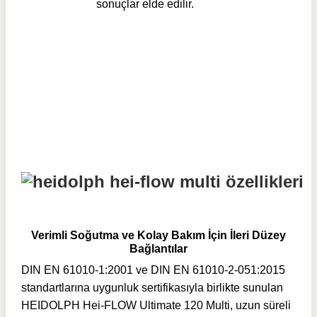
sonuçlar elde edilir.
Verimli Soğutma ve Kolay Bakım İçin İleri Düzey
Bağlantılar
DIN EN 61010-1:2001 ve DIN EN 61010-2-051:2015
standartlarına uygunluk sertifikasıyla birlikte sunulan
HEIDOLPH Hei-FLOW Ultimate 120 Multi, uzun süreli