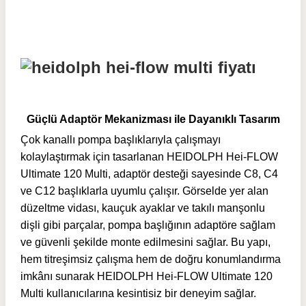
Güçlü Adaptör Mekanizması ile Dayanıklı Tasarım
Çok kanallı pompa başlıklarıyla çalışmayı
kolaylaştırmak için tasarlanan HEIDOLPH Hei-FLOW
Ultimate 120 Multi, adaptör desteği sayesinde C8, C4
ve C12 başlıklarla uyumlu çalışır. Görselde yer alan
düzeltme vidası, kauçuk ayaklar ve takılı manşonlu
dişli gibi parçalar, pompa başlığının adaptöre sağlam
ve güvenli şekilde monte edilmesini sağlar. Bu yapı,
hem titreşimsiz çalışma hem de doğru konumlandırma
imkânı sunarak HEIDOLPH Hei-FLOW Ultimate 120
Multi kullanıcılarına kesintisiz bir deneyim sağlar.