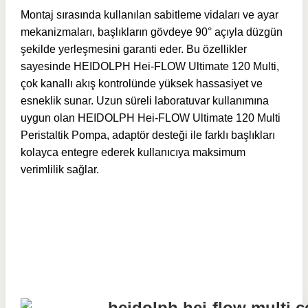
Montaj sırasında kullanılan sabitleme vidaları ve ayar
mekanizmaları, başlıkların gövdeye 90° açıyla düzgün
şekilde yerleşmesini garanti eder. Bu özellikler
sayesinde HEIDOLPH Hei-FLOW Ultimate 120 Multi,
çok kanallı akış kontrolünde yüksek hassasiyet ve
esneklik sunar. Uzun süreli laboratuvar kullanımına
uygun olan HEIDOLPH Hei-FLOW Ultimate 120 Multi
Peristaltik Pompa, adaptör desteği ile farklı başlıkları
kolayca entegre ederek kullanıcıya maksimum
verimlilik sağlar.