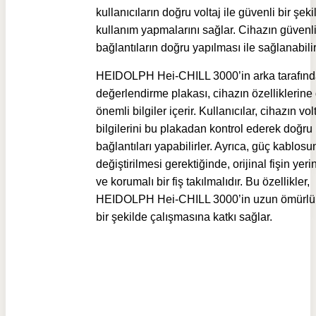
kullanıcıların doğru voltaj ile güvenli bir şeki
kullanım yapmalarını sağlar. Cihazın güvenli
bağlantıların doğru yapılması ile sağlanabilir
HEIDOLPH Hei-CHILL 3000’in arka tarafınd
değerlendirme plakası, cihazın özelliklerine 
önemli bilgiler içerir. Kullanıcılar, cihazın vol
bilgilerini bu plakadan kontrol ederek doğru
bağlantıları yapabilirler. Ayrıca, güç kablos
değiştirilmesi gerektiğinde, orijinal fişin yer
ve korumalı bir fiş takılmalıdır. Bu özellikler,
HEIDOLPH Hei-CHILL 3000’in uzun ömürlü 
bir şekilde çalışmasına katkı sağlar.