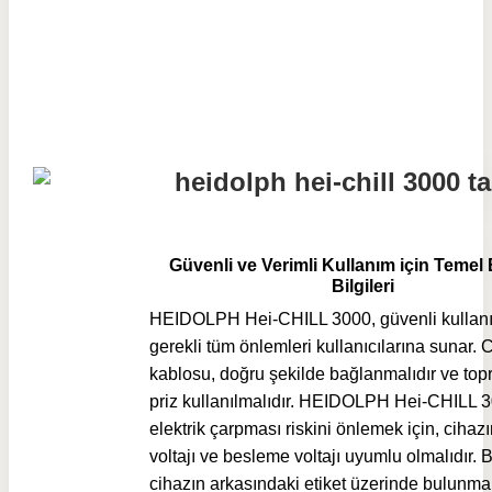
Güvenli ve Verimli Kullanım için Temel 
Bilgileri
HEIDOLPH Hei-CHILL 3000, güvenli kullanı
gerekli tüm önlemleri kullanıcılarına sunar. 
kablosu, doğru şekilde bağlanmalıdır ve topra
priz kullanılmalıdır. HEIDOLPH Hei-CHILL 3
elektrik çarpması riskini önlemek için, cihaz
voltajı ve besleme voltajı uyumlu olmalıdır. Bu
cihazın arkasındaki etiket üzerinde bulunma