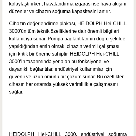
kolaylaştırırken, havalandırma ızgarası ise hava akışını
düzenler ve cihazın soğutma kapasitesini artırır.
Cihazın değerlendirme plakası, HEIDOLPH Hei-CHILL
3000'ün tüm teknik özelliklerine dair önemli bilgileri
kullanıcıya sunar. Pompa bağlantılarının doğru şekilde
yapıldığından emin olmak, cihazın verimli çalışması
için kritik bir öneme sahiptir. HEIDOLPH Hei-CHILL
3000’in tasarımında yer alan bu fonksiyonel ve
dayanıklı bağlantılar, endüstriyel kullanımlar için
güvenli ve uzun ömürlü bir çözüm sunar. Bu özellikler,
cihazın her ortamda yüksek verimlilikle çalışmasını
sağlar.
HEIDOLPH Hei-CHILL 3000, endüstriyel soğutma