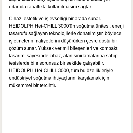
ortamda rahatlıkla kullanılmasını sağlar.
Cihaz, estetik ve işlevselliği bir arada sunar.
HEIDOLPH Hei-CHILL 3000'ün soğutma ünitesi, enerji
tasarrufu sağlayan teknolojilerle donatılmıştır, böylece
işletmelerin maliyetlerini düşürürken çevre dostu bir
çözüm sunar. Yüksek verimli bileşenleri ve kompakt
tasarımı sayesinde cihaz, alan sınırlamalarına sahip
tesislerde bile sorunsuz bir şekilde çalışabilir.
HEIDOLPH Hei-CHILL 3000, tüm bu özellikleriyle
endüstriyel soğutma ihtiyaçlarını karşılamak için
mükemmel bir tercihtir.