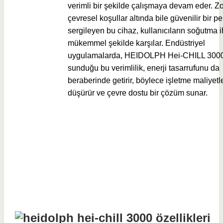
verimli bir şekilde çalışmaya devam eder. Zo
çevresel koşullar altında bile güvenilir bir p
sergileyen bu cihaz, kullanıcıların soğutma ih
mükemmel şekilde karşılar. Endüstriyel
uygulamalarda, HEIDOLPH Hei-CHILL 300
sunduğu bu verimlilik, enerji tasarrufunu da
beraberinde getirir, böylece işletme maliyetle
düşürür ve çevre dostu bir çözüm sunar.