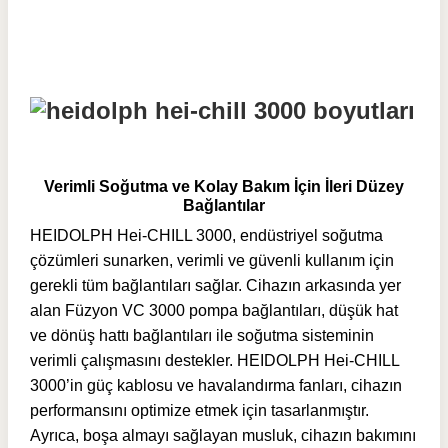
Verimli Soğutma ve Kolay Bakım İçin İleri Düzey
Bağlantılar
HEIDOLPH Hei-CHILL 3000, endüstriyel soğutma
çözümleri sunarken, verimli ve güvenli kullanım için
gerekli tüm bağlantıları sağlar. Cihazın arkasında yer
alan Füzyon VC 3000 pompa bağlantıları, düşük hat
ve dönüş hattı bağlantıları ile soğutma sisteminin
verimli çalışmasını destekler. HEIDOLPH Hei-CHILL
3000’in güç kablosu ve havalandırma fanları, cihazın
performansını optimize etmek için tasarlanmıştır.
Ayrıca, boşa almayı sağlayan musluk, cihazın bakımını