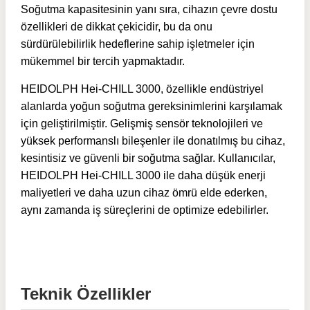
Soğutma kapasitesinin yanı sıra, cihazın çevre dostu
özellikleri de dikkat çekicidir, bu da onu
sürdürülebilirlik hedeflerine sahip işletmeler için
mükemmel bir tercih yapmaktadır.
HEIDOLPH Hei-CHILL 3000, özellikle endüstriyel
alanlarda yoğun soğutma gereksinimlerini karşılamak
için geliştirilmiştir. Gelişmiş sensör teknolojileri ve
yüksek performanslı bileşenler ile donatılmış bu cihaz,
kesintisiz ve güvenli bir soğutma sağlar. Kullanıcılar,
HEIDOLPH Hei-CHILL 3000 ile daha düşük enerji
maliyetleri ve daha uzun cihaz ömrü elde ederken,
aynı zamanda iş süreçlerini de optimize edebilirler.
Teknik Özellikler