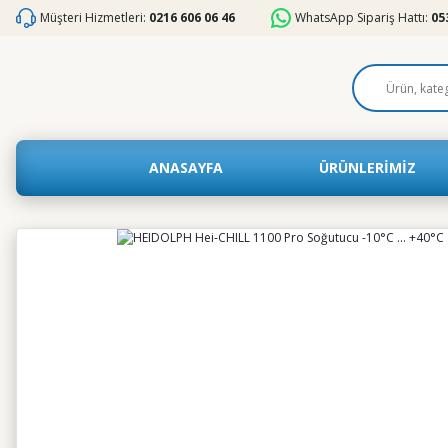
Müşteri Hizmetleri:
0216 606 06 46
WhatsApp Sipariş Hattı:
05
ANASAYFA
ÜRÜNLERİMİZ