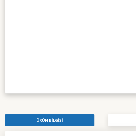
ÜRÜN BILGISI