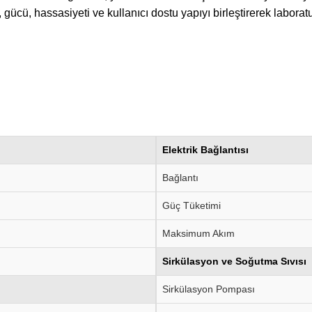
ü, hassasiyeti ve kullanıcı dostu yapıyı birleştirerek laboratu
Elektrik Bağlantısı
Bağlantı
Güç Tüketimi
Maksimum Akım
Sirkülasyon ve Soğutma Sıvısı
Sirkülasyon Pompası