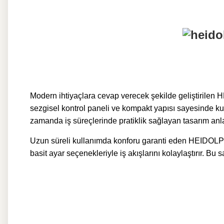
Modern ihtiyaçlara cevap verecek şekilde geliştirilen 
sezgisel kontrol paneli ve kompakt yapısı sayesinde k
zamanda iş süreçlerinde pratiklik sağlayan tasarım anla
Uzun süreli kullanımda konforu garanti eden HEIDOLPH H
basit ayar seçenekleriyle iş akışlarını kolaylaştırır. Bu 