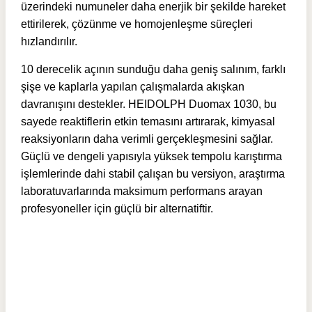
üzerindeki numuneler daha enerjik bir şekilde hareket
ettirilerek, çözünme ve homojenleşme süreçleri
hızlandırılır.
10 derecelik açının sunduğu daha geniş salınım, farklı
şişe ve kaplarla yapılan çalışmalarda akışkan
davranışını destekler. HEIDOLPH Duomax 1030, bu
sayede reaktiflerin etkin temasını artırarak, kimyasal
reaksiyonların daha verimli gerçekleşmesini sağlar.
Güçlü ve dengeli yapısıyla yüksek tempolu karıştırma
işlemlerinde dahi stabil çalışan bu versiyon, araştırma
laboratuvarlarında maksimum performans arayan
profesyoneller için güçlü bir alternatiftir.