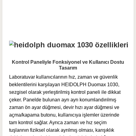
Kontrol Paneliyle Fonksiyonel ve Kullanıcı Dostu
Tasarım
Laboratuvar kullanıcılarının hız, zaman ve güvenlik
beklentilerini karşılayan HEIDOLPH Duomax 1030,
sezgisel olarak yerleştirilmiş kontrol paneli ile dikkat
çeker. Panelde bulunan ayrı ayrı konumlandırılmış
zaman ön ayar düğmesi, devir hızı ayar düğmesi ve
açma/kapama butonu, kullanıcıya işlemler üzerinde
tam kontrol sağlar. Ayrıca zaman ve hız seçim
tuşlarının fiziksel olarak ayrılmış olması, karışıklık