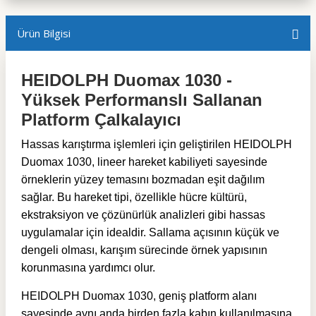
Ürün Bilgisi
HEIDOLPH Duomax 1030 -
Yüksek Performanslı Sallanan
Platform Çalkalayıcı
Hassas karıştırma işlemleri için geliştirilen HEIDOLPH
Duomax 1030, lineer hareket kabiliyeti sayesinde
örneklerin yüzey temasını bozmadan eşit dağılım
sağlar. Bu hareket tipi, özellikle hücre kültürü,
ekstraksiyon ve çözünürlük analizleri gibi hassas
uygulamalar için idealdir. Sallama açısının küçük ve
dengeli olması, karışım sürecinde örnek yapısının
korunmasına yardımcı olur.
HEIDOLPH Duomax 1030, geniş platform alanı
sayesinde aynı anda birden fazla kabın kullanılmasına