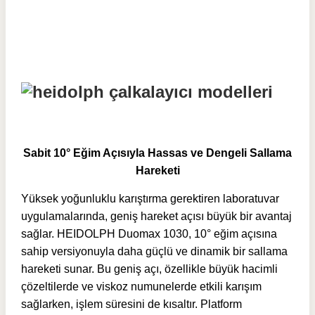
Sabit 10° Eğim Açısıyla Hassas ve Dengeli Sallama
Hareketi
Yüksek yoğunluklu karıştırma gerektiren laboratuvar
uygulamalarında, geniş hareket açısı büyük bir avantaj
sağlar. HEIDOLPH Duomax 1030, 10° eğim açısına
sahip versiyonuyla daha güçlü ve dinamik bir sallama
hareketi sunar. Bu geniş açı, özellikle büyük hacimli
çözeltilerde ve viskoz numunelerde etkili karışım
sağlarken, işlem süresini de kısaltır. Platform