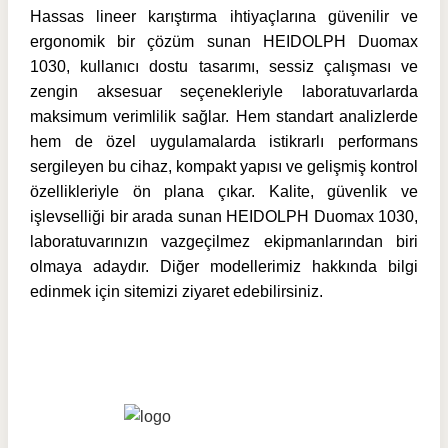
Hassas lineer karıştırma ihtiyaçlarına güvenilir ve
ergonomik bir çözüm sunan HEIDOLPH Duomax
1030, kullanıcı dostu tasarımı, sessiz çalışması ve
zengin aksesuar seçenekleriyle laboratuvarlarda
maksimum verimlilik sağlar. Hem standart analizlerde
hem de özel uygulamalarda istikrarlı performans
sergileyen bu cihaz, kompakt yapısı ve gelişmiş kontrol
özellikleriyle ön plana çıkar. Kalite, güvenlik ve
işlevselliği bir arada sunan HEIDOLPH Duomax 1030,
laboratuvarınızın vazgeçilmez ekipmanlarından biri
olmaya adaydır. Diğer modellerimiz hakkında bilgi
edinmek için sitemizi ziyaret edebilirsiniz.