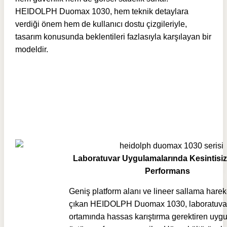
HEIDOLPH Duomax 1030, hem teknik detaylara
verdiği önem hem de kullanıcı dostu çizgileriyle,
tasarım konusunda beklentileri fazlasıyla karşılayan bir
modeldir.
Laboratuvar Uygulamalarında Kesintisiz 
Performans
Geniş platform alanı ve lineer sallama harek
çıkan HEIDOLPH Duomax 1030, laboratuva
ortamında hassas karıştırma gerektiren uyg