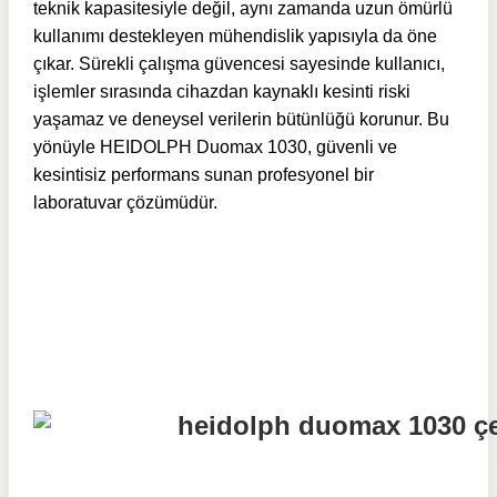
teknik kapasitesiyle değil, aynı zamanda uzun ömürlü
kullanımı destekleyen mühendislik yapısıyla da öne
çıkar. Sürekli çalışma güvencesi sayesinde kullanıcı,
işlemler sırasında cihazdan kaynaklı kesinti riski
yaşamaz ve deneysel verilerin bütünlüğü korunur. Bu
yönüyle HEIDOLPH Duomax 1030, güvenli ve
kesintisiz performans sunan profesyonel bir
laboratuvar çözümüdür.