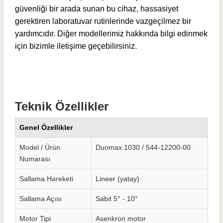
güvenliği bir arada sunan bu cihaz, hassasiyet
gerektiren laboratuvar rutinlerinde vazgeçilmez bir
yardımcıdır. Diğer modellerimiz hakkında bilgi edinmek
için bizimle iletişime geçebilirsiniz.
Teknik Özellikler
Genel Özellikler
Model / Ürün
Duomax 1030 / 544-12200-00
Numarası
Sallama Hareketi
Lineer (yatay)
Sallama Açısı
Sabit 5° - 10°
Motor Tipi
Asenkron motor