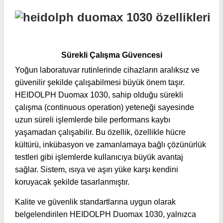
Sürekli Çalışma Güvencesi
Yoğun laboratuvar rutinlerinde cihazların aralıksız ve
güvenilir şekilde çalışabilmesi büyük önem taşır.
HEIDOLPH Duomax 1030, sahip olduğu sürekli
çalışma (continuous operation) yeteneği sayesinde
uzun süreli işlemlerde bile performans kaybı
yaşamadan çalışabilir. Bu özellik, özellikle hücre
kültürü, inkübasyon ve zamanlamaya bağlı çözünürlük
testleri gibi işlemlerde kullanıcıya büyük avantaj
sağlar. Sistem, ısıya ve aşırı yüke karşı kendini
koruyacak şekilde tasarlanmıştır.
Kalite ve güvenlik standartlarına uygun olarak
belgelendirilen HEIDOLPH Duomax 1030, yalnızca