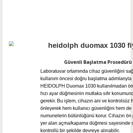
Güvenli Başlatma Prosedürü
Laboratuvar ortamında cihaz güvenliğini sa
kullanım öncesi doğru başlatma adımlarıyla 
HEIDOLPH Duomax 1030 kullanılmadan önc
hızı ayar düğmesinin mutlaka sıfır konumun
gerekir. Bu işlem, cihazın ani ve kontrolsüz 
önleyerek hem kullanıcı güvenliğini hem de
numunelerin bütünlüğünü korur. Cihazın ön
yer alan açma/kapama düğmesi sayesinde 
kontrollü bir şekilde devreye alınabilir.