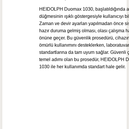
HEIDOLPH Duomax 1030, başlatıldığında a
düğmesinin ışıklı göstergesiyle kullanıcıyı bil
Zaman ve devir ayarları yapılmadan önce si
hazır duruma gelmiş olması, olası çalışma ha
önüne geçer. Bu güvenlik prosedürü, cihazı
ömürlü kullanımını desteklerken, laboratuva
standartlarına da tam uyum sağlar. Güvenli 
temel adımı olan bu prosedür, HEIDOLPH 
1030 ile her kullanımda standart hale gelir.