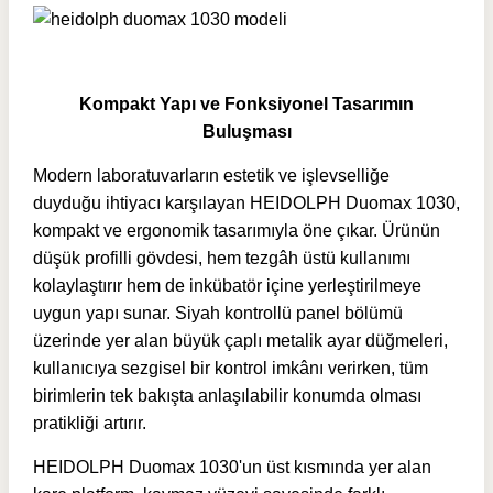
Kompakt Yapı ve Fonksiyonel Tasarımın
Buluşması
Modern laboratuvarların estetik ve işlevselliğe
duyduğu ihtiyacı karşılayan HEIDOLPH Duomax 1030,
kompakt ve ergonomik tasarımıyla öne çıkar. Ürünün
düşük profilli gövdesi, hem tezgâh üstü kullanımı
kolaylaştırır hem de inkübatör içine yerleştirilmeye
uygun yapı sunar. Siyah kontrollü panel bölümü
üzerinde yer alan büyük çaplı metalik ayar düğmeleri,
kullanıcıya sezgisel bir kontrol imkânı verirken, tüm
birimlerin tek bakışta anlaşılabilir konumda olması
pratikliği artırır.
HEIDOLPH Duomax 1030'un
üst kısmında yer alan