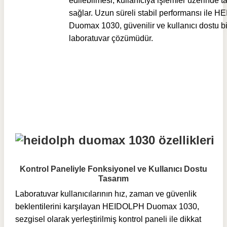
edilebilmesi, kullanıcıya işlemler üzerinde 
sağlar. Uzun süreli stabil performansı ile 
Duomax 1030, güvenilir ve kullanıcı dostu bi
laboratuvar çözümüdür.
Kontrol Paneliyle Fonksiyonel ve Kullanıcı Dostu
Tasarım
Laboratuvar kullanıcılarının hız, zaman ve güvenlik
beklentilerini karşılayan HEIDOLPH Duomax 1030,
sezgisel olarak yerleştirilmiş kontrol paneli ile dikkat