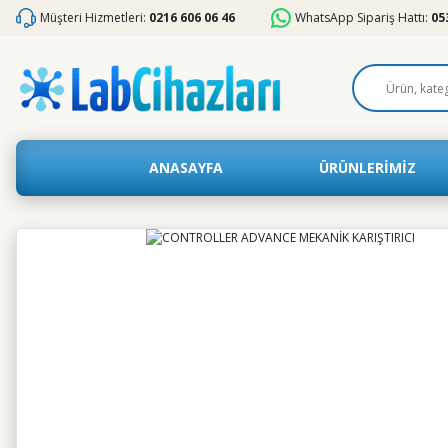
Müşteri Hizmetleri:
0216 606 06 46
WhatsApp Sipariş Hattı:
05
ANASAYFA
ÜRÜNLERİMİZ