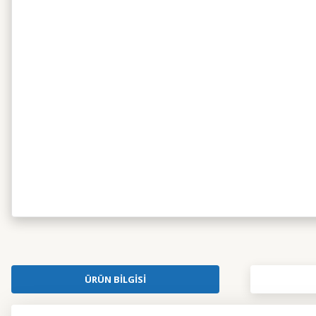
ÜRÜN BILGISI