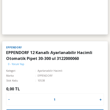
EPPENDORF
EPPENDORF 12 Kanallı Ayarlanabilir Hacimli
Otomatik Pipet 30-300 ul 3122000060
0 - Yorum Yap
Kategori
Ayarlanabilir Hacimli
Marka
EPPENDORF
Stok Kodu
10538
0,00 TL