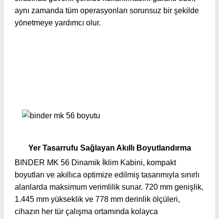
aynı zamanda tüm operasyonları sorunsuz bir şekilde
yönetmeye yardımcı olur.
Yer Tasarrufu Sağlayan Akıllı Boyutlandırma
BINDER MK 56 Dinamik İklim Kabini, kompakt
boyutları ve akıllıca optimize edilmiş tasarımıyla sınırlı
alanlarda maksimum verimlilik sunar. 720 mm genişlik,
1.445 mm yükseklik ve 778 mm derinlik ölçüleri,
cihazın her tür çalışma ortamında kolayca