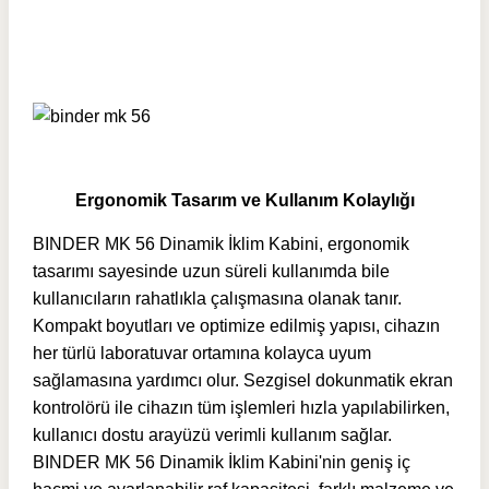
Ergonomik Tasarım ve Kullanım Kolaylığı
BINDER MK 56 Dinamik İklim Kabini, ergonomik
tasarımı sayesinde uzun süreli kullanımda bile
kullanıcıların rahatlıkla çalışmasına olanak tanır.
Kompakt boyutları ve optimize edilmiş yapısı, cihazın
her türlü laboratuvar ortamına kolayca uyum
sağlamasına yardımcı olur. Sezgisel dokunmatik ekran
kontrolörü ile cihazın tüm işlemleri hızla yapılabilirken,
kullanıcı dostu arayüzü verimli kullanım sağlar.
BINDER MK 56 Dinamik İklim Kabini'nin geniş iç