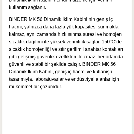
kullanım sağlanır.
BINDER MK 56 Dinamik İklim Kabini’nin geniş iç
hacmi, yalnızca daha fazla yük kapasitesi sunmakla
kalmaz, aynı zamanda hızlı ısınma süresi ve homojen
sıcaklık dağılımı ile yüksek verimlilik sağlar. 150°C’de
sıcaklık homojenliği ve sıfır gerilimli anahtar kontakları
gibi gelişmiş güvenlik özellikleri ile cihaz, her ortamda
güvenli ve stabil bir şekilde çalışır. BINDER MK 56
Dinamik İklim Kabini, geniş iç hacmi ve kullanışlı
tasarımıyla, laboratuvarlar ve endüstriyel alanlar için
mükemmel bir çözümdür.