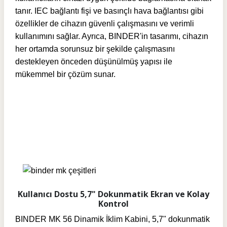
tanır. IEC bağlantı fişi ve basınçlı hava bağlantısı gibi
özellikler de cihazın güvenli çalışmasını ve verimli
kullanımını sağlar. Ayrıca, BINDER'in tasarımı, cihazın
her ortamda sorunsuz bir şekilde çalışmasını
destekleyen önceden düşünülmüş yapısı ile
mükemmel bir çözüm sunar.
Kullanıcı Dostu 5,7" Dokunmatik Ekran ve Kolay
Kontrol
BINDER MK 56 Dinamik İklim Kabini, 5,7" dokunmatik