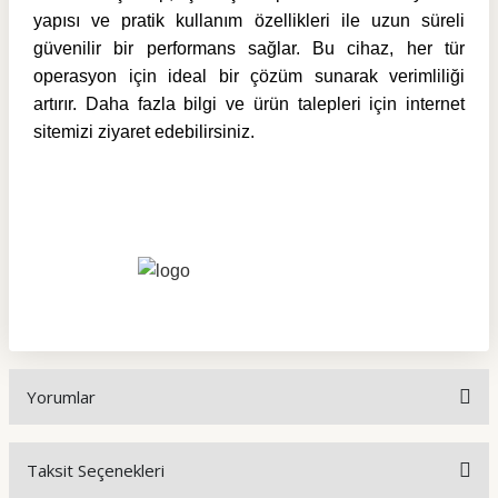
yapısı ve pratik kullanım özellikleri ile uzun süreli
güvenilir bir performans sağlar. Bu cihaz, her tür
operasyon için ideal bir çözüm sunarak verimliliği
artırır. Daha fazla bilgi ve ürün talepleri için internet
sitemizi ziyaret edebilirsiniz.
Yorumlar
Taksit Seçenekleri
Bu ürüne ilk yorumu siz yapın!