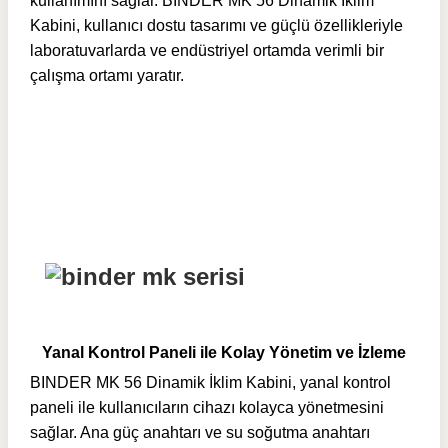
kullanımını sağlar. BINDER MK 56 Dinamik İklim
Kabini, kullanıcı dostu tasarımı ve güçlü özellikleriyle
laboratuvarlarda ve endüstriyel ortamda verimli bir
çalışma ortamı yaratır.
Yanal Kontrol Paneli ile Kolay Yönetim ve İzleme
BINDER MK 56 Dinamik İklim Kabini, yanal kontrol
paneli ile kullanıcıların cihazı kolayca yönetmesini
sağlar. Ana güç anahtarı ve su soğutma anahtarı