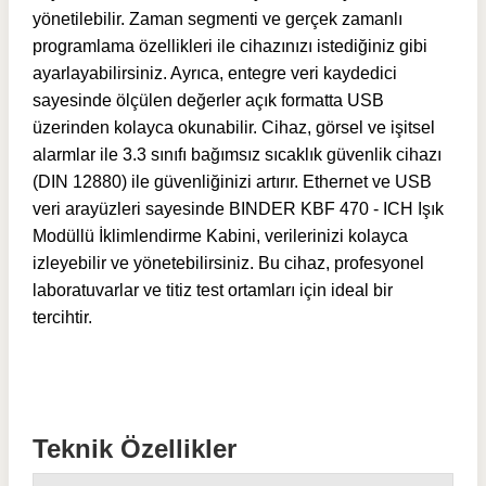
yönetilebilir. Zaman segmenti ve gerçek zamanlı
programlama özellikleri ile cihazınızı istediğiniz gibi
ayarlayabilirsiniz. Ayrıca, entegre veri kaydedici
sayesinde ölçülen değerler açık formatta USB
üzerinden kolayca okunabilir. Cihaz, görsel ve işitsel
alarmlar ile 3.3 sınıfı bağımsız sıcaklık güvenlik cihazı
(DIN 12880) ile güvenliğinizi artırır. Ethernet ve USB
veri arayüzleri sayesinde BINDER KBF 470 - ICH Işık
Modüllü İklimlendirme Kabini, verilerinizi kolayca
izleyebilir ve yönetebilirsiniz. Bu cihaz, profesyonel
laboratuvarlar ve titiz test ortamları için ideal bir
tercihtir.
Teknik Özellikler