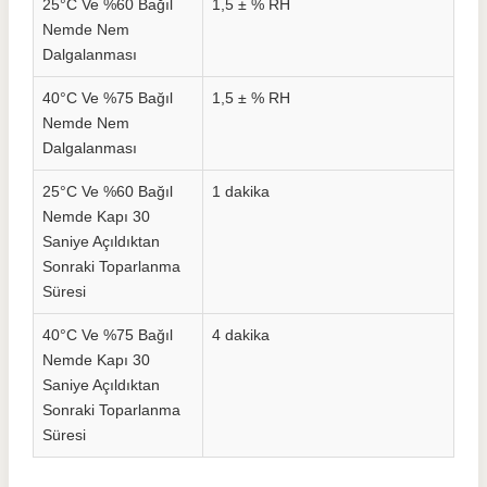
25°C Ve %60 Bağıl
1,5 ± % RH
Nemde Nem
Dalgalanması
40°C Ve %75 Bağıl
1,5 ± % RH
Nemde Nem
Dalgalanması
25°C Ve %60 Bağıl
1 dakika
Nemde Kapı 30
Saniye Açıldıktan
Sonraki Toparlanma
Süresi
40°C Ve %75 Bağıl
4 dakika
Nemde Kapı 30
Saniye Açıldıktan
Sonraki Toparlanma
Süresi