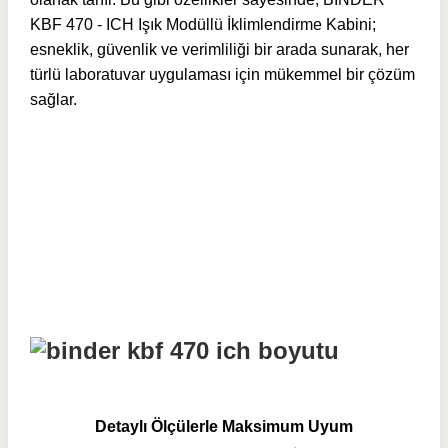
KBF 470 - ICH Işık Modüllü İklimlendirme Kabini;
esneklik, güvenlik ve verimliliği bir arada sunarak, her
türlü laboratuvar uygulaması için mükemmel bir çözüm
sağlar.
Detaylı Ölçülerle Maksimum Uyum