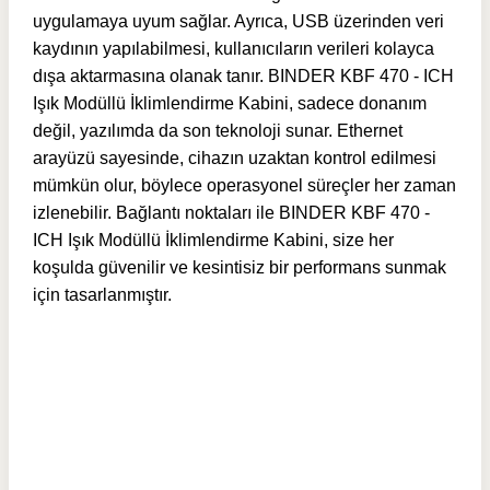
uygulamaya uyum sağlar. Ayrıca, USB üzerinden veri
kaydının yapılabilmesi, kullanıcıların verileri kolayca
dışa aktarmasına olanak tanır. BINDER KBF 470 - ICH
Işık Modüllü İklimlendirme Kabini, sadece donanım
değil, yazılımda da son teknoloji sunar. Ethernet
arayüzü sayesinde, cihazın uzaktan kontrol edilmesi
mümkün olur, böylece operasyonel süreçler her zaman
izlenebilir. Bağlantı noktaları ile BINDER KBF 470 -
ICH Işık Modüllü İklimlendirme Kabini, size her
koşulda güvenilir ve kesintisiz bir performans sunmak
için tasarlanmıştır.