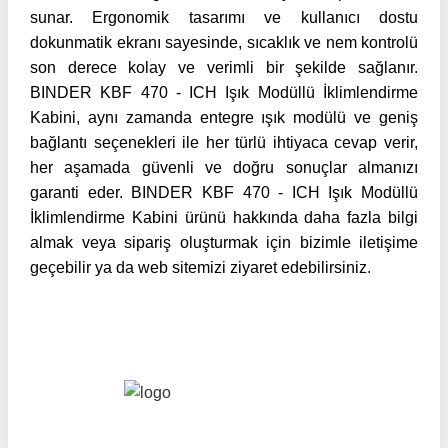
sunar. Ergonomik tasarımı ve kullanıcı dostu
dokunmatik ekranı sayesinde, sıcaklık ve nem kontrolü
son derece kolay ve verimli bir şekilde sağlanır.
BINDER KBF 470 - ICH Işık Modüllü İklimlendirme
Kabini, aynı zamanda entegre ışık modülü ve geniş
bağlantı seçenekleri ile her türlü ihtiyaca cevap verir,
her aşamada güvenli ve doğru sonuçlar almanızı
garanti eder. BINDER KBF 470 - ICH Işık Modüllü
İklimlendirme Kabini ürünü hakkında daha fazla bilgi
almak veya sipariş oluşturmak için bizimle iletişime
geçebilir ya da web sitemizi ziyaret edebilirsiniz.