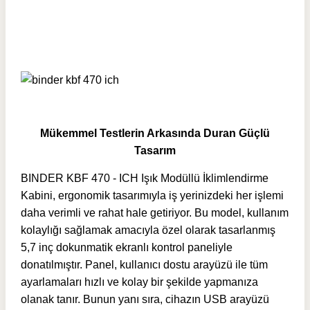
Mükemmel Testlerin Arkasında Duran Güçlü
Tasarım
BINDER KBF 470 - ICH Işık Modüllü İklimlendirme
Kabini, ergonomik tasarımıyla iş yerinizdeki her işlemi
daha verimli ve rahat hale getiriyor. Bu model, kullanım
kolaylığı sağlamak amacıyla özel olarak tasarlanmış
5,7 inç dokunmatik ekranlı kontrol paneliyle
donatılmıştır. Panel, kullanıcı dostu arayüzü ile tüm
ayarlamaları hızlı ve kolay bir şekilde yapmanıza
olanak tanır. Bunun yanı sıra, cihazın USB arayüzü