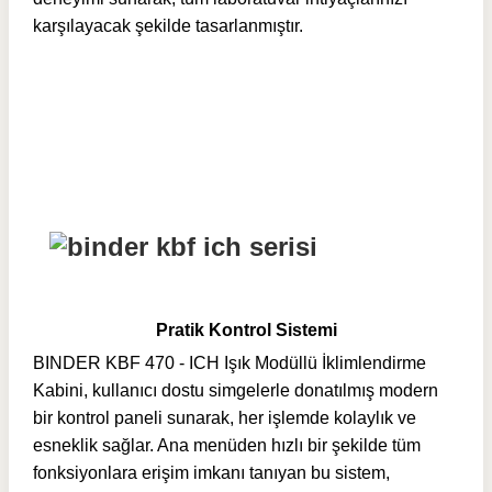
karşılayacak şekilde tasarlanmıştır.
Pratik Kontrol Sistemi
BINDER KBF 470 - ICH Işık Modüllü İklimlendirme
Kabini, kullanıcı dostu simgelerle donatılmış modern
bir kontrol paneli sunarak, her işlemde kolaylık ve
esneklik sağlar. Ana menüden hızlı bir şekilde tüm
fonksiyonlara erişim imkanı tanıyan bu sistem,