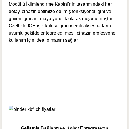
Modüllü İklimlendirme Kabini’nin tasarımındaki her
detay, cihazın optimize edilmiş fonksiyonelliğini ve
güvenliğini artırmaya yönelik olarak düşünülmüştür.
Özellikle ICH ışık kutusu gibi önemli aksesuarların
uyumlu şekilde entegre edilmesi, cihazın profesyonel
kullanım için ideal olmasını sağlar.
Gelişmiş Bağlantı ve Kolay Entegrasyon