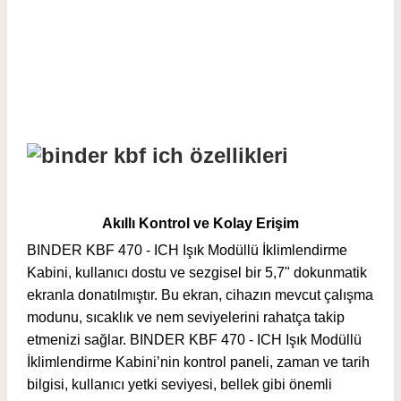
Akıllı Kontrol ve Kolay Erişim
BINDER KBF 470 - ICH Işık Modüllü İklimlendirme
Kabini, kullanıcı dostu ve sezgisel bir 5,7" dokunmatik
ekranla donatılmıştır. Bu ekran, cihazın mevcut çalışma
modunu, sıcaklık ve nem seviyelerini rahatça takip
etmenizi sağlar. BINDER KBF 470 - ICH Işık Modüllü
İklimlendirme Kabini’nin kontrol paneli, zaman ve tarih
bilgisi, kullanıcı yetki seviyesi, bellek gibi önemli