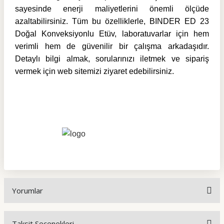
sayesinde enerji maliyetlerini önemli ölçüde
azaltabilirsiniz. Tüm bu özelliklerle, BINDER ED 23
Doğal Konveksiyonlu Etüv, laboratuvarlar için hem
verimli hem de güvenilir bir çalışma arkadaşıdır.
Detaylı bilgi almak, sorularınızı iletmek ve sipariş
vermek için web sitemizi ziyaret edebilirsiniz.
Yorumlar
Taksit Seçenekleri