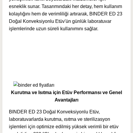
esneklik sunar. Tasarımındaki her detay, hem kullanım
kolaylığını hem de verimliliği artırarak, BINDER ED 23
Doğal Konveksiyonlu Etüv'ün günlük laboratuvar
işlemlerinde uzun süreli kullanımını sağlar.
Kurutma ve Isıtma için Etüv Performansı ve Genel
Avantajları
BINDER ED 23 Doğal Konveksiyonlu Etüv,
laboratuvarlarda kurutma, ısıtma ve sterilizasyon
işlemleri için optimize edilmiş yüksek verimli bir etüv