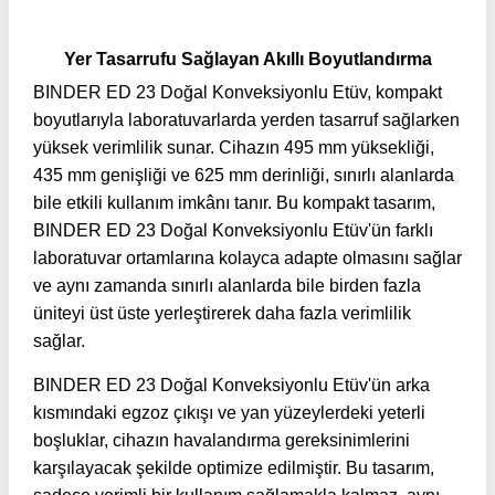
Yer Tasarrufu Sağlayan Akıllı Boyutlandırma
BINDER ED 23 Doğal Konveksiyonlu Etüv, kompakt
boyutlarıyla laboratuvarlarda yerden tasarruf sağlarken
yüksek verimlilik sunar. Cihazın 495 mm yüksekliği,
435 mm genişliği ve 625 mm derinliği, sınırlı alanlarda
bile etkili kullanım imkânı tanır. Bu kompakt tasarım,
BINDER ED 23 Doğal Konveksiyonlu Etüv'ün farklı
laboratuvar ortamlarına kolayca adapte olmasını sağlar
ve aynı zamanda sınırlı alanlarda bile birden fazla
üniteyi üst üste yerleştirerek daha fazla verimlilik
sağlar.
BINDER ED 23 Doğal Konveksiyonlu Etüv'ün arka
kısmındaki egzoz çıkışı ve yan yüzeylerdeki yeterli
boşluklar, cihazın havalandırma gereksinimlerini
karşılayacak şekilde optimize edilmiştir. Bu tasarım,