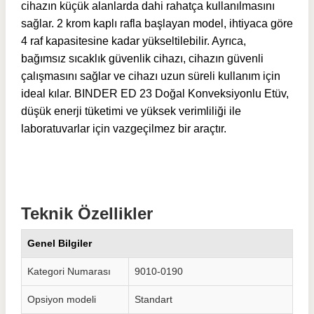
cihazın küçük alanlarda dahi rahatça kullanılmasını
sağlar. 2 krom kaplı rafla başlayan model, ihtiyaca göre
4 raf kapasitesine kadar yükseltilebilir. Ayrıca,
bağımsız sıcaklık güvenlik cihazı, cihazın güvenli
çalışmasını sağlar ve cihazı uzun süreli kullanım için
ideal kılar. BINDER ED 23 Doğal Konveksiyonlu Etüv,
düşük enerji tüketimi ve yüksek verimliliği ile
laboratuvarlar için vazgeçilmez bir araçtır.
Teknik Özellikler
Genel Bilgiler
Kategori Numarası
9010-0190
Opsiyon modeli
Standart