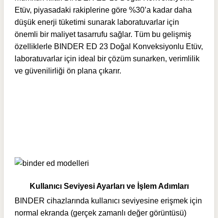
Etüv, piyasadaki rakiplerine göre %30’a kadar daha
düşük enerji tüketimi sunarak laboratuvarlar için
önemli bir maliyet tasarrufu sağlar. Tüm bu gelişmiş
özelliklerle BINDER ED 23 Doğal Konveksiyonlu Etüv,
laboratuvarlar için ideal bir çözüm sunarken, verimlilik
ve güvenilirliği ön plana çıkarır.
Kullanıcı Seviyesi Ayarları ve İşlem Adımları
BINDER cihazlarında kullanıcı seviyesine erişmek için
normal ekranda (gerçek zamanlı değer görüntüsü)