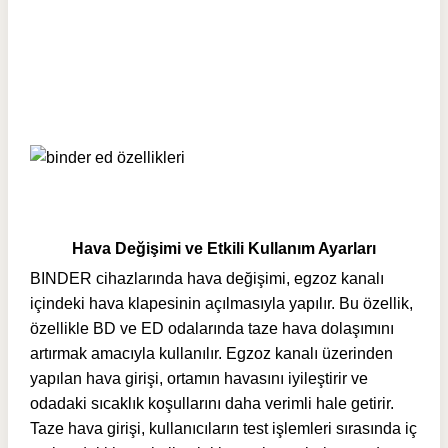
Hava Değişimi ve Etkili Kullanım Ayarları
BINDER cihazlarında hava değişimi, egzoz kanalı
içindeki hava klapesinin açılmasıyla yapılır. Bu özellik,
özellikle BD ve ED odalarında taze hava dolaşımını
artırmak amacıyla kullanılır. Egzoz kanalı üzerinden
yapılan hava girişi, ortamın havasını iyileştirir ve
odadaki sıcaklık koşullarını daha verimli hale getirir.
Taze hava girişi, kullanıcıların test işlemleri sırasında iç