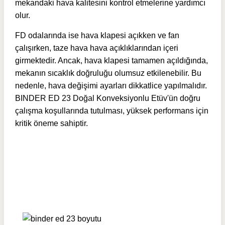
mekandaki hava kalitesini kontrol etmelerine yardımcı
olur.
FD odalarında ise hava klapesi açıkken ve fan
çalışırken, taze hava hava açıklıklarından içeri
girmektedir. Ancak, hava klapesi tamamen açıldığında,
mekanın sıcaklık doğruluğu olumsuz etkilenebilir. Bu
nedenle, hava değişimi ayarları dikkatlice yapılmalıdır.
BINDER ED 23 Doğal Konveksiyonlu Etüv'ün doğru
çalışma koşullarında tutulması, yüksek performans için
kritik öneme sahiptir.