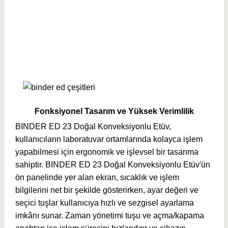
Fonksiyonel Tasarım ve Yüksek Verimlilik
BINDER ED 23 Doğal Konveksiyonlu Etüv,
kullanıcıların laboratuvar ortamlarında kolayca işlem
yapabilmesi için ergonomik ve işlevsel bir tasarıma
sahiptir. BINDER ED 23 Doğal Konveksiyonlu Etüv'ün
ön panelinde yer alan ekran, sıcaklık ve işlem
bilgilerini net bir şekilde gösterirken, ayar değeri ve
seçici tuşlar kullanıcıya hızlı ve sezgisel ayarlama
imkânı sunar. Zaman yönetimi tuşu ve açma/kapama