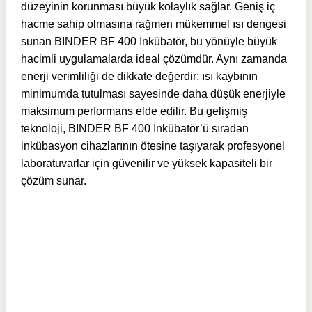
düzeyinin korunması büyük kolaylık sağlar. Geniş iç
hacme sahip olmasına rağmen mükemmel ısı dengesi
sunan BINDER BF 400 İnkübatör, bu yönüyle büyük
hacimli uygulamalarda ideal çözümdür. Aynı zamanda
enerji verimliliği de dikkate değerdir; ısı kaybının
minimumda tutulması sayesinde daha düşük enerjiyle
maksimum performans elde edilir. Bu gelişmiş
teknoloji, BINDER BF 400 İnkübatör’ü sıradan
inkübasyon cihazlarının ötesine taşıyarak profesyonel
laboratuvarlar için güvenilir ve yüksek kapasiteli bir
çözüm sunar.