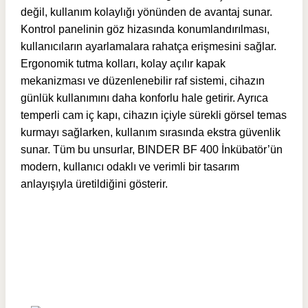
değil, kullanım kolaylığı yönünden de avantaj sunar.
Kontrol panelinin göz hizasında konumlandırılması,
kullanıcıların ayarlamalara rahatça erişmesini sağlar.
Ergonomik tutma kolları, kolay açılır kapak
mekanizması ve düzenlenebilir raf sistemi, cihazın
günlük kullanımını daha konforlu hale getirir. Ayrıca
temperli cam iç kapı, cihazın içiyle sürekli görsel temas
kurmayı sağlarken, kullanım sırasında ekstra güvenlik
sunar. Tüm bu unsurlar, BINDER BF 400 İnkübatör’ün
modern, kullanıcı odaklı ve verimli bir tasarım
anlayışıyla üretildiğini gösterir.