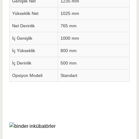
Genişlik Net
1235 mm
Yükseklik Net
1025 mm
Net Derinlik
765 mm
İç Genişlik
1000 mm
İç Yükseklik
800 mm
İç Derinlik
500 mm
Opsiyon Modeli
Standart