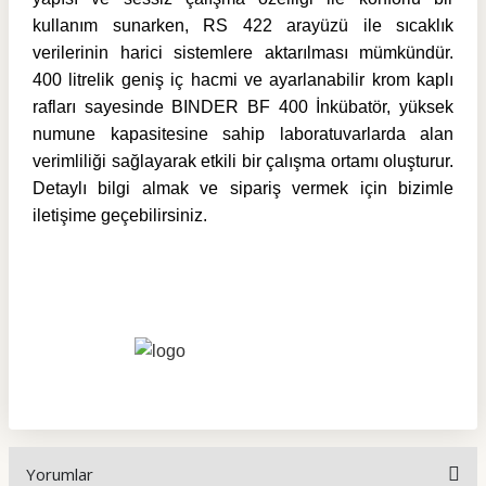
kullanım sunarken, RS 422 arayüzü ile sıcaklık
verilerinin harici sistemlere aktarılması mümkündür.
400 litrelik geniş iç hacmi ve ayarlanabilir krom kaplı
rafları sayesinde BINDER BF 400 İnkübatör, yüksek
numune kapasitesine sahip laboratuvarlarda alan
verimliliği sağlayarak etkili bir çalışma ortamı oluşturur.
Detaylı bilgi almak ve sipariş vermek için bizimle
iletişime geçebilirsiniz.
Yorumlar