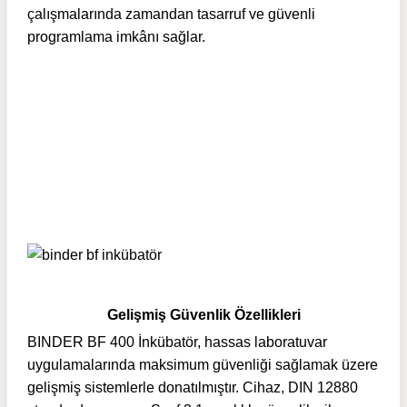
çalışmalarında zamandan tasarruf ve güvenli
programlama imkânı sağlar.
Gelişmiş Güvenlik Özellikleri
BINDER BF 400 İnkübatör, hassas laboratuvar
uygulamalarında maksimum güvenliği sağlamak üzere
gelişmiş sistemlerle donatılmıştır. Cihaz, DIN 12880