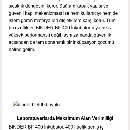
sıcaklık dengesini korur. Sağlam kapak yapısı ve
güvenli kapı mekanizması ise hem kullanıcıyı hem de
işlem gören materyalleri dış etkilere karşı korur. Tüm
bu özellikler, BINDER BF 400 İnkübatör’ü yalnızca
yüksek performanslı değil, aynı zamanda güvenlik
açısından da tam donanımlı bir inkübasyon çözümü
haline getirir.
Laboratuvarlarda Maksimum Alan Verimliliği
BINDER BF 400 İnkübatör, 400 litrelik geniş iç