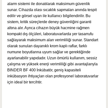
alarm sistemi ile donatılarak maksimum güvenlik
sunar. Cihazda olası sıcaklık sapmaları anında tespit
edilir ve görsel uyarı ile kullanıcı bilgilendirilir. Bu
sistem, kritik süreçlerde deney güvenliğini garanti
altına alır. Ayrıca cihazın büyük hacmine rağmen
kompakt dış ölçüleri, laboratuvarlarda yer tasarrufu
sağlayarak maksimum alan verimliliği sunar. Standart
olarak sunulan dayanıklı krom kaplı raflar, farklı
numune boyutlarına uyum sağlar ve gerektiğinde
ayarlanabilir yapıdadır. Uzun ömürlü kullanım, sessiz
çalışma ve yüksek enerji verimliliği gibi avantajlarıyla
BINDER BF 400 İnkübatör, geniş kapasiteli
inkübasyon ihtiyaçları olan profesyonel laboratuvarlar
için ideal bir tercihtir.