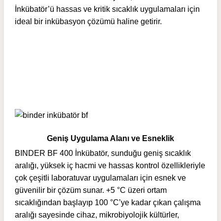
İnkübatör’ü hassas ve kritik sıcaklık uygulamaları için
ideal bir inkübasyon çözümü haline getirir.
Geniş Uygulama Alanı ve Esneklik
BINDER BF 400 İnkübatör, sunduğu geniş sıcaklık
aralığı, yüksek iç hacmi ve hassas kontrol özellikleriyle
çok çeşitli laboratuvar uygulamaları için esnek ve
güvenilir bir çözüm sunar. +5 °C üzeri ortam
sıcaklığından başlayıp 100 °C’ye kadar çıkan çalışma
aralığı sayesinde cihaz, mikrobiyolojik kültürler,