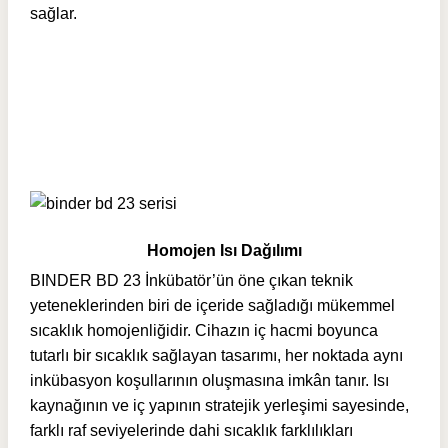
sağlar.
Homojen Isı Dağılımı
BINDER BD 23 İnkübatör’ün öne çıkan teknik
yeteneklerinden biri de içeride sağladığı mükemmel
sıcaklık homojenliğidir. Cihazın iç hacmi boyunca
tutarlı bir sıcaklık sağlayan tasarımı, her noktada aynı
inkübasyon koşullarının oluşmasına imkân tanır. Isı
kaynağının ve iç yapının stratejik yerleşimi sayesinde,
farklı raf seviyelerinde dahi sıcaklık farklılıkları