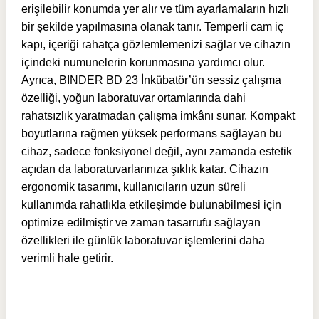
erişilebilir konumda yer alır ve tüm ayarlamaların hızlı
bir şekilde yapılmasına olanak tanır. Temperli cam iç
kapı, içeriği rahatça gözlemlemenizi sağlar ve cihazın
içindeki numunelerin korunmasına yardımcı olur.
Ayrıca, BINDER BD 23 İnkübatör’ün sessiz çalışma
özelliği, yoğun laboratuvar ortamlarında dahi
rahatsızlık yaratmadan çalışma imkânı sunar. Kompakt
boyutlarına rağmen yüksek performans sağlayan bu
cihaz, sadece fonksiyonel değil, aynı zamanda estetik
açıdan da laboratuvarlarınıza şıklık katar. Cihazın
ergonomik tasarımı, kullanıcıların uzun süreli
kullanımda rahatlıkla etkileşimde bulunabilmesi için
optimize edilmiştir ve zaman tasarrufu sağlayan
özellikleri ile günlük laboratuvar işlemlerini daha
verimli hale getirir.