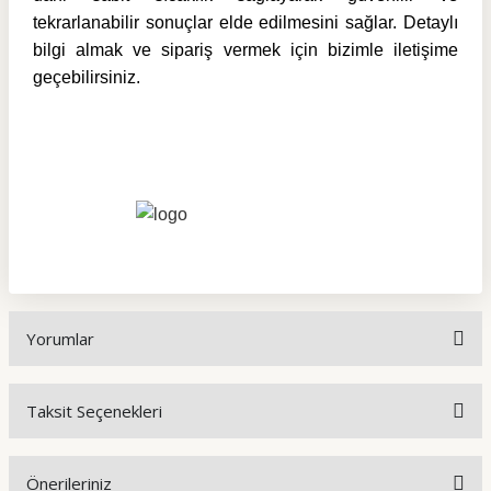
tekrarlanabilir sonuçlar elde edilmesini sağlar. Detaylı
bilgi almak ve sipariş vermek için bizimle iletişime
geçebilirsiniz.
Yorumlar
Taksit Seçenekleri
Bu ürüne ilk yorumu siz yapın!
Önerileriniz