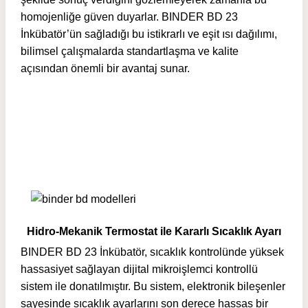
homojenliğe güven duyarlar. BINDER BD 23
İnkübatör’ün sağladığı bu istikrarlı ve eşit ısı dağılımı,
bilimsel çalışmalarda standartlaşma ve kalite
açısından önemli bir avantaj sunar.
Hidro-Mekanik Termostat ile Kararlı Sıcaklık Ayarı
BINDER BD 23 İnkübatör, sıcaklık kontrolünde yüksek
hassasiyet sağlayan dijital mikroişlemci kontrollü
sistem ile donatılmıştır. Bu sistem, elektronik bileşenler
sayesinde sıcaklık ayarlarını son derece hassas bir