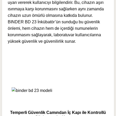
uyarı vererek kullanıcıyı bilgilendirir. Bu, cihazın aşırı
ısınmaya karşı korunmasını sağlarken aynı zamanda
cihazın uzun ömürlü olmasına katkıda bulunur.
BINDER BD 23 İnkübatör’ün sunduğu bu güvenlik
önlemi, hem cihazın hem de içerdiği numunelerin
korunmasını sağlayarak, laboratuvar kullanıcılarına
yüksek güvenlik ve güvenilirlik sunar.
Temperli Güvenlik Camından İç Kapı ile Kontrollü