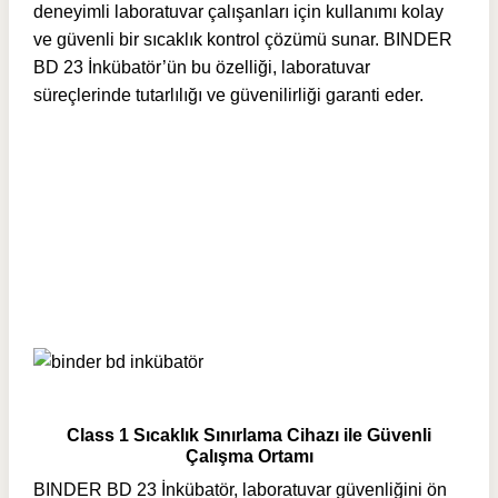
deneyimli laboratuvar çalışanları için kullanımı kolay
ve güvenli bir sıcaklık kontrol çözümü sunar. BINDER
BD 23 İnkübatör’ün bu özelliği, laboratuvar
süreçlerinde tutarlılığı ve güvenilirliği garanti eder.
Class 1 Sıcaklık Sınırlama Cihazı ile Güvenli
Çalışma Ortamı
BINDER BD 23 İnkübatör, laboratuvar güvenliğini ön