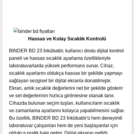
Hassas ve Kolay Sıcaklık Kontrolü
BINDER BD 23 İnkübatör, kullanıcı dostu dijital kontrol
paneli ve hassas sıcaklık ayarlama özellikleriyle
laboratuvarlarda yüksek performans sunar. Cihaz,
sıcaklık ayarlarını oldukça hassas bir şekilde yapmayı
sağlayan sezgisel bir dijital ekranla donatılmıştır.
Ekran, anlık sıcaklık değerlerini net bir şekilde gösterir
ve set değerlerinin hızlıca girilmesine olanak tanır.
Cihazda bulunan seçim tuşları, kullanıcıların sıcaklık
ve zamanlama ayarlarını kolayca yapabilmesini sağlar.
Bu özellik, BINDER BD 23 İnkübatör'ü hem deneyimli
laboratuvar çalışanları hem de yeni başlayanlar için
oldukça pratik hale getirir. Dijital ekranın netliği,